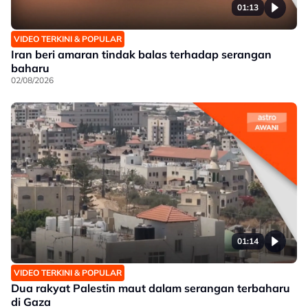
01:13
VIDEO TERKINI & POPULAR
Iran beri amaran tindak balas terhadap serangan
baharu
02/08/2026
01:14
VIDEO TERKINI & POPULAR
Dua rakyat Palestin maut dalam serangan terbaharu
di Gaza