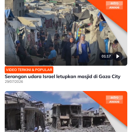
01:17
VIDEO TERKINI & POPULAR
Serangan udara Israel letupkan masjid di Gaza City
29/07/2026