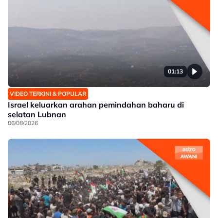
01:13
VIDEO TERKINI & POPULAR
Israel keluarkan arahan pemindahan baharu di
selatan Lubnan
06/08/2026