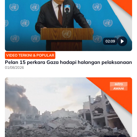
02:09
VIDEO TERKINI & POPULAR
Pelan 15 perkara Gaza hadapi halangan pelaksanaan
01/08/2026