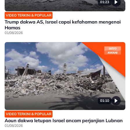
01:23
VIDEO TERKINI & POPULAR
Trump dakwa AS, Israel capai kefahaman mengenai
Hamas
01/08/2026
01:10
VIDEO TERKINI & POPULAR
Aoun dakwa letupan Israel ancam perjanjian Lubnan
01/08/2026