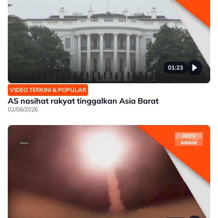
01:23
VIDEO TERKINI & POPULAR
AS nasihat rakyat tinggalkan Asia Barat
02/08/2026