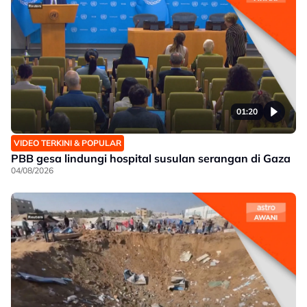
01:20
VIDEO TERKINI & POPULAR
PBB gesa lindungi hospital susulan serangan di Gaza
04/08/2026