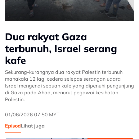
Dua rakyat Gaza
terbunuh, Israel serang
kafe
Sekurang-kurangnya dua rakyat Palestin terbunuh
manakala 12 lagi cedera selepas serangan udara
Israel mengenai sebuah kafe yang dipenuhi pengunjung
di Gaza pada Ahad, menurut pegawai kesihatan
Palestin.
01/06/2026 07:50 MYT
Episod
Lihat juga