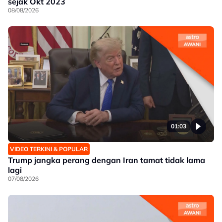
sejak Okt 2023
08/08/2026
01:03
VIDEO TERKINI & POPULAR
Trump jangka perang dengan Iran tamat tidak lama
lagi
07/08/2026