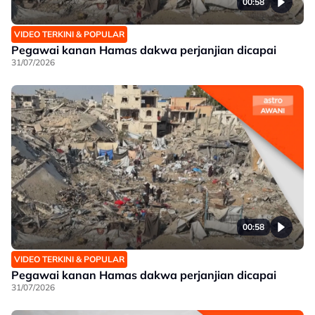
00:58
VIDEO TERKINI & POPULAR
Pegawai kanan Hamas dakwa perjanjian dicapai
31/07/2026
00:58
VIDEO TERKINI & POPULAR
Pegawai kanan Hamas dakwa perjanjian dicapai
31/07/2026