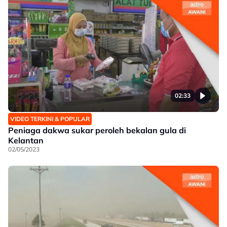
02:33
VIDEO TERKINI & POPULAR
Peniaga dakwa sukar peroleh bekalan gula di
Kelantan
02/05/2023