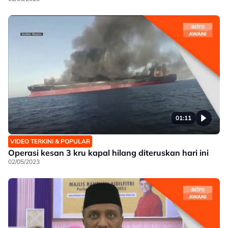
01:11
VIDEO TERKINI & POPULAR
Operasi kesan 3 kru kapal hilang diteruskan hari ini
02/05/2023