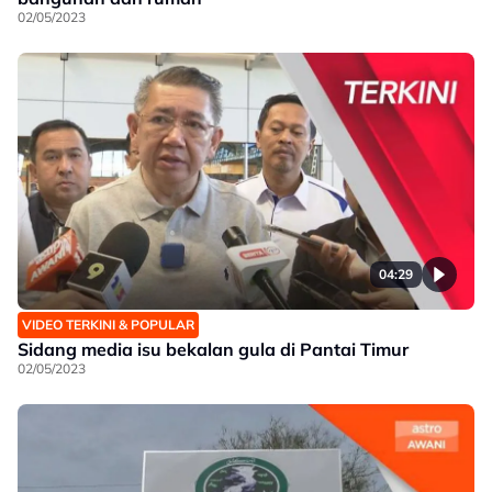
02/05/2023
04:29
VIDEO TERKINI & POPULAR
Sidang media isu bekalan gula di Pantai Timur
02/05/2023