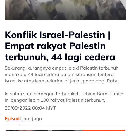
Konflik Israel-Palestin |
Empat rakyat Palestin
terbunuh, 44 lagi cedera
Sekurang-kurangnya empat lelaki Palestin terbunuh,
manakala 44 lagi cedera dalam serangan tentera
Israel ke atas kem pelarian di Jenin, pada pagi Rabu.
Ia salah satu serangan terburuk di Tebing Barat tahun
ini dengan lebih 100 rakyat Palestin terbunuh.
29/09/2022 08:04 MYT
Episod
Lihat juga