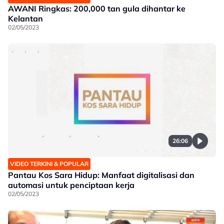
AWANI Ringkas: 200,000 tan gula dihantar ke
Kelantan
02/05/2023
26:06
VIDEO TERKINI & POPULAR
Pantau Kos Sara Hidup: Manfaat digitalisasi dan
automasi untuk penciptaan kerja
02/05/2023