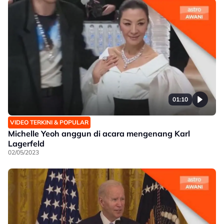
01:10
VIDEO TERKINI & POPULAR
Michelle Yeoh anggun di acara mengenang Karl
Lagerfeld
02/05/2023