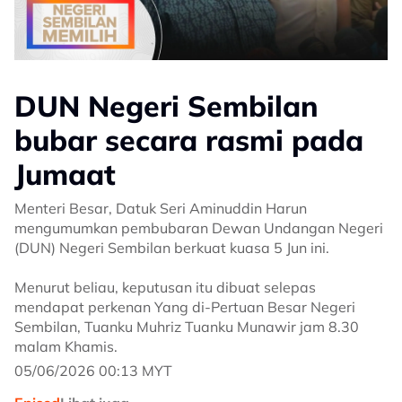
DUN Negeri Sembilan
bubar secara rasmi pada
Jumaat
Menteri Besar, Datuk Seri Aminuddin Harun
mengumumkan pembubaran Dewan Undangan Negeri
(DUN) Negeri Sembilan berkuat kuasa 5 Jun ini.
Menurut beliau, keputusan itu dibuat selepas
mendapat perkenan Yang di-Pertuan Besar Negeri
Sembilan, Tuanku Muhriz Tuanku Munawir jam 8.30
malam Khamis.
05/06/2026 00:13 MYT