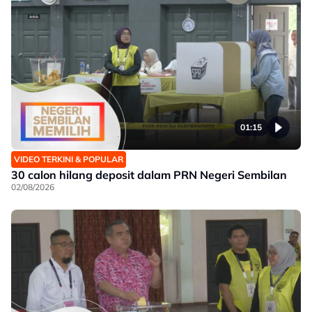
01:15
VIDEO TERKINI & POPULAR
30 calon hilang deposit dalam PRN Negeri Sembilan
02/08/2026