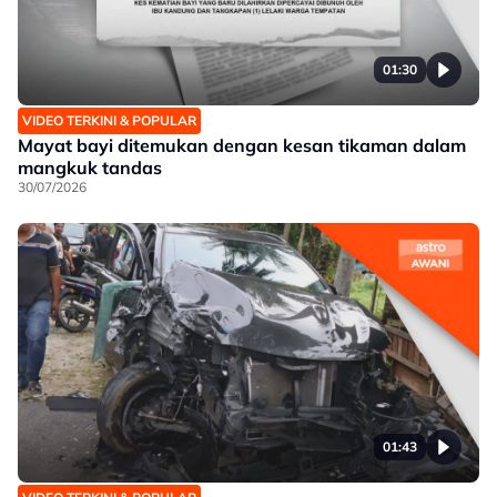
01:30
VIDEO TERKINI & POPULAR
Mayat bayi ditemukan dengan kesan tikaman dalam
mangkuk tandas
30/07/2026
01:43