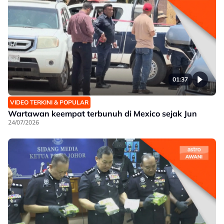
01:37
VIDEO TERKINI & POPULAR
Wartawan keempat terbunuh di Mexico sejak Jun
24/07/2026