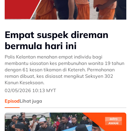
Empat suspek direman
bermula hari ini
Polis Kelantan menahan empat individu bagi
membantu siasatan kes pembunuhan wanita 19 tahun
dengan 61 kesan tikaman di Ketereh. Permohonan
reman dibuat, kes disiasat mengikut Seksyen 302
Kanun Keseksaan.
02/05/2026 10:13 MYT
Episod
Lihat juga