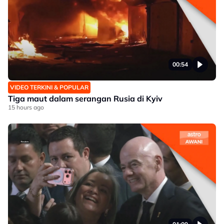
00:54
VIDEO TERKINI & POPULAR
Tiga maut dalam serangan Rusia di Kyiv
15 hours ago