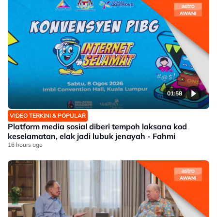
01:58
VIDEO TERKINI & POPULAR
Platform media sosial diberi tempoh laksana kod
keselamatan, elak jadi lubuk jenayah - Fahmi
16 hours ago