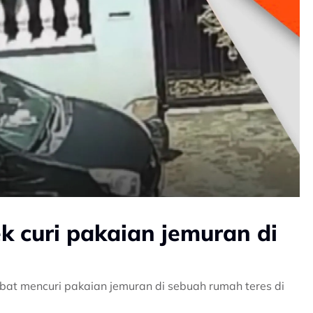
k curi pakaian jemuran di
bat mencuri pakaian jemuran di sebuah rumah teres di