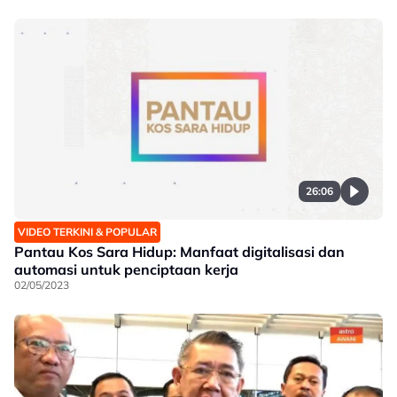
26:06
VIDEO TERKINI & POPULAR
Pantau Kos Sara Hidup: Manfaat digitalisasi dan
automasi untuk penciptaan kerja
02/05/2023