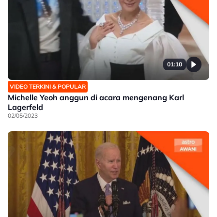
01:10
VIDEO TERKINI & POPULAR
Michelle Yeoh anggun di acara mengenang Karl
Lagerfeld
02/05/2023