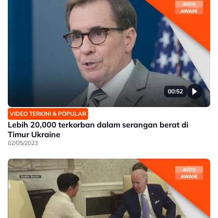
00:52
VIDEO TERKINI & POPULAR
Lebih 20,000 terkorban dalam serangan berat di
Timur Ukraine
02/05/2023