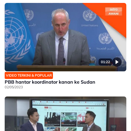
01:22
VIDEO TERKINI & POPULAR
PBB hantar koordinator kanan ke Sudan
02/05/2023