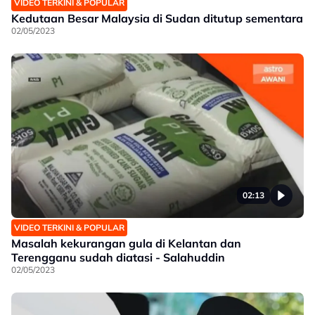
VIDEO TERKINI & POPULAR
Kedutaan Besar Malaysia di Sudan ditutup sementara
02/05/2023
02:13
VIDEO TERKINI & POPULAR
Masalah kekurangan gula di Kelantan dan
Terengganu sudah diatasi - Salahuddin
02/05/2023