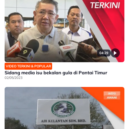
04:29
VIDEO TERKINI & POPULAR
Sidang media isu bekalan gula di Pantai Timur
02/05/2023