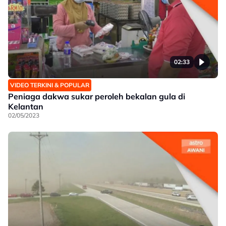
02:33
VIDEO TERKINI & POPULAR
Peniaga dakwa sukar peroleh bekalan gula di
Kelantan
02/05/2023