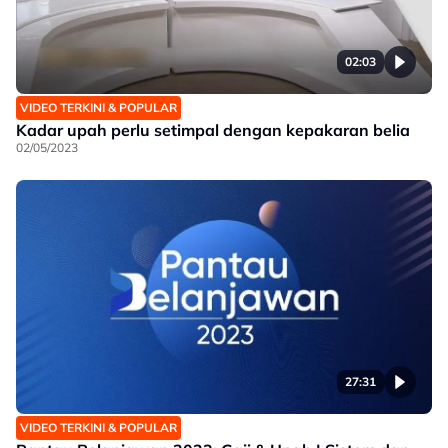
02:03
VIDEO TERKINI & POPULAR
Kadar upah perlu setimpal dengan kepakaran belia
02/05/2023
27:31
VIDEO TERKINI & POPULAR