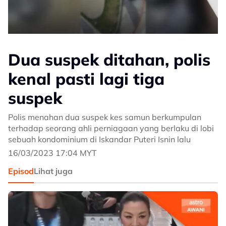
Dua suspek ditahan, polis
kenal pasti lagi tiga
suspek
Polis menahan dua suspek kes samun berkumpulan
terhadap seorang ahli perniagaan yang berlaku di lobi
sebuah kondominium di Iskandar Puteri Isnin lalu
16/03/2023 17:04 MYT
Episod
Lihat juga