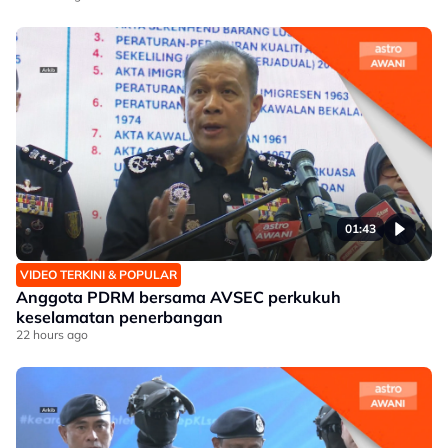
01:43
VIDEO TERKINI & POPULAR
Anggota PDRM bersama AVSEC perkukuh
keselamatan penerbangan
22 hours ago