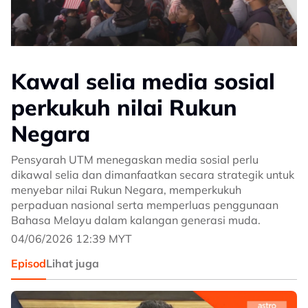
Kawal selia media sosial
perkukuh nilai Rukun
Negara
Pensyarah UTM menegaskan media sosial perlu
dikawal selia dan dimanfaatkan secara strategik untuk
menyebar nilai Rukun Negara, memperkukuh
perpaduan nasional serta memperluas penggunaan
Bahasa Melayu dalam kalangan generasi muda.
04/06/2026 12:39 MYT
Episod
Lihat juga