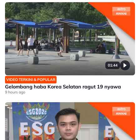
01:44
VIDEO TERKINI & POPULAR
Gelombang haba Korea Selatan ragut 19 nyawa
9 hours ago