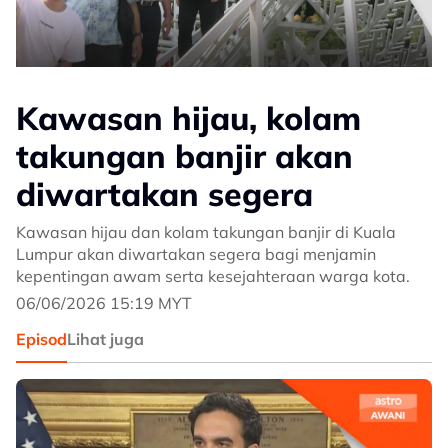
Kawasan hijau, kolam
takungan banjir akan
diwartakan segera
Kawasan hijau dan kolam takungan banjir di Kuala
Lumpur akan diwartakan segera bagi menjamin
kepentingan awam serta kesejahteraan warga kota.
06/06/2026 15:19 MYT
Episod
Lihat juga