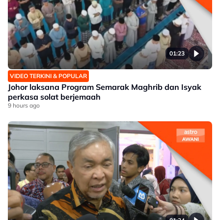
01:23
VIDEO TERKINI & POPULAR
Johor laksana Program Semarak Maghrib dan Isyak
perkasa solat berjemaah
9 hours ago