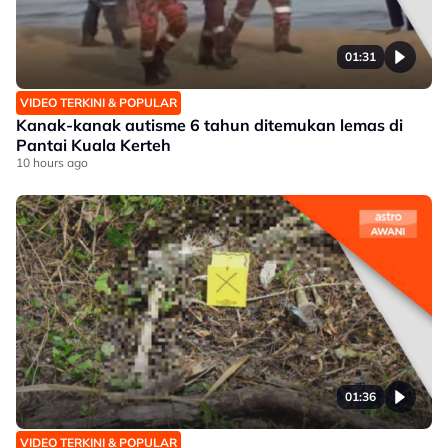
01:31
VIDEO TERKINI & POPULAR
Kanak-kanak autisme 6 tahun ditemukan lemas di
Pantai Kuala Kerteh
10 hours ago
01:36
VIDEO TERKINI & POPULAR