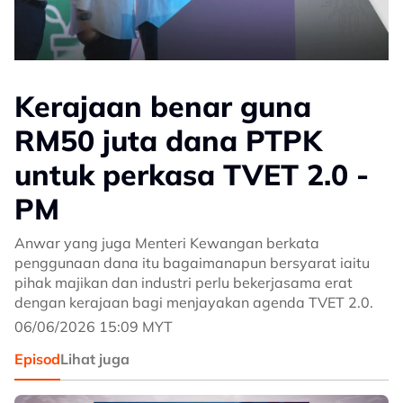
Kerajaan benar guna
RM50 juta dana PTPK
untuk perkasa TVET 2.0 -
PM
Anwar yang juga Menteri Kewangan berkata
penggunaan dana itu bagaimanapun bersyarat iaitu
pihak majikan dan industri perlu bekerjasama erat
dengan kerajaan bagi menjayakan agenda TVET 2.0.
06/06/2026 15:09 MYT
Episod
Lihat juga