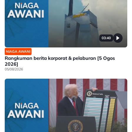
03:40
NIAGA AWANI
Rangkuman berita korporat & pelaburan [5 Ogos
2026]
05/08/2026