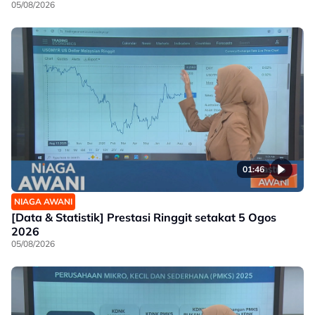
05/08/2026
01:46
NIAGA AWANI
[Data & Statistik] Prestasi Ringgit setakat 5 Ogos
2026
05/08/2026