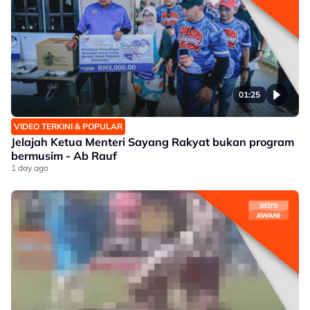
01:25
VIDEO TERKINI & POPULAR
Jelajah Ketua Menteri Sayang Rakyat bukan program
bermusim - Ab Rauf
1 day ago