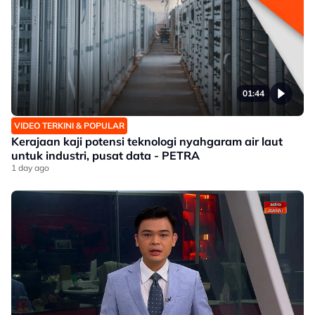
01:44
VIDEO TERKINI & POPULAR
Kerajaan kaji potensi teknologi nyahgaram air laut
untuk industri, pusat data - PETRA
1 day ago