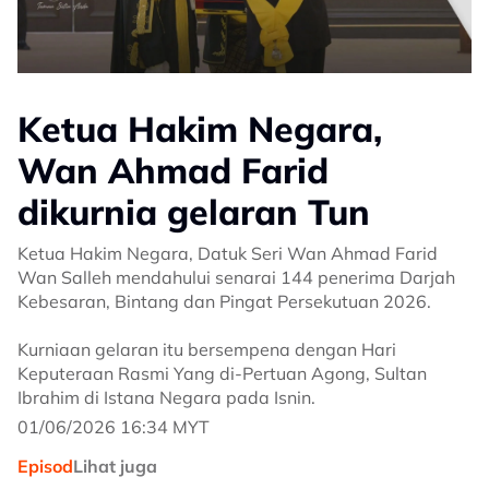
Ketua Hakim Negara,
Wan Ahmad Farid
dikurnia gelaran Tun
Ketua Hakim Negara, Datuk Seri Wan Ahmad Farid
Wan Salleh mendahului senarai 144 penerima Darjah
Kebesaran, Bintang dan Pingat Persekutuan 2026.
Kurniaan gelaran itu bersempena dengan Hari
Keputeraan Rasmi Yang di-Pertuan Agong, Sultan
Ibrahim di Istana Negara pada Isnin.
01/06/2026 16:34 MYT
Episod
Lihat juga