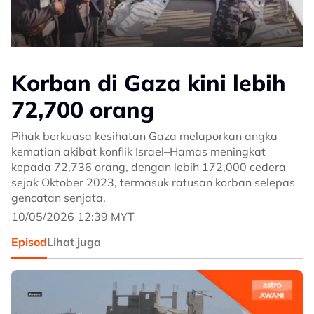
Korban di Gaza kini lebih
72,700 orang
Pihak berkuasa kesihatan Gaza melaporkan angka
kematian akibat konflik Israel–Hamas meningkat
kepada 72,736 orang, dengan lebih 172,000 cedera
sejak Oktober 2023, termasuk ratusan korban selepas
gencatan senjata.
10/05/2026 12:39 MYT
Episod
Lihat juga