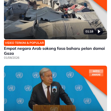
01:18
VIDEO TERKINI & POPULAR
Empat negara Arab sokong fasa baharu pelan damai
Gaza
01/08/2026