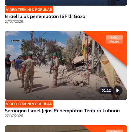
VIDEO TERKINI & POPULAR
Israel lulus penempatan ISF di Gaza
27/07/2026
01:12
VIDEO TERKINI & POPULAR
Serangan Israel Jejas Penempatan Tentera Lubnan
27/07/2026