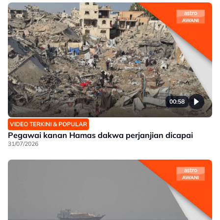
00:58
VIDEO TERKINI & POPULAR
Pegawai kanan Hamas dakwa perjanjian dicapai
31/07/2026