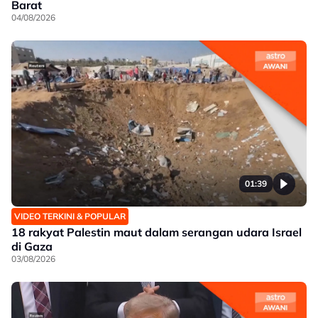
Barat
04/08/2026
01:39
VIDEO TERKINI & POPULAR
18 rakyat Palestin maut dalam serangan udara Israel
di Gaza
03/08/2026