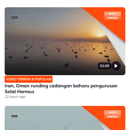
01:09
VIDEO TERKINI & POPULAR
Iran, Oman runding cadangan baharu pengurusan
Selat Hormuz
22 hours ago