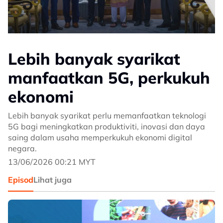
Lebih banyak syarikat
manfaatkan 5G, perkukuh
ekonomi
Lebih banyak syarikat perlu memanfaatkan teknologi
5G bagi meningkatkan produktiviti, inovasi dan daya
saing dalam usaha memperkukuh ekonomi digital
negara.
13/06/2026 00:21 MYT
Episod
Lihat juga