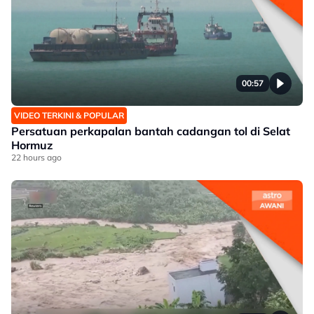
00:57
VIDEO TERKINI & POPULAR
Persatuan perkapalan bantah cadangan tol di Selat
Hormuz
22 hours ago