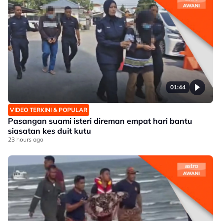
01:44
VIDEO TERKINI & POPULAR
Pasangan suami isteri direman empat hari bantu
siasatan kes duit kutu
23 hours ago