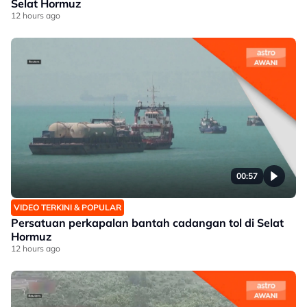
Selat Hormuz
12 hours ago
00:57
VIDEO TERKINI & POPULAR
Persatuan perkapalan bantah cadangan tol di Selat
Hormuz
12 hours ago