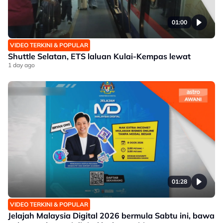
01:00
VIDEO TERKINI & POPULAR
Shuttle Selatan, ETS laluan Kulai-Kempas lewat
1 day ago
01:28
VIDEO TERKINI & POPULAR
Jelajah Malaysia Digital 2026 bermula Sabtu ini, bawa