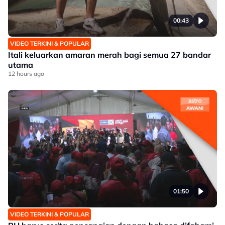
00:43
VIDEO TERKINI & POPULAR
Itali keluarkan amaran merah bagi semua 27 bandar
utama
12 hours ago
01:50
VIDEO TERKINI & POPULAR