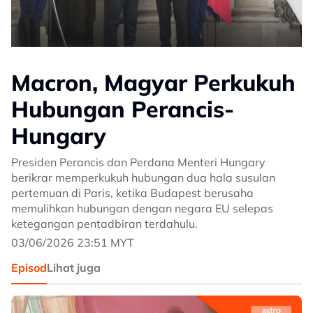
Macron, Magyar Perkukuh
Hubungan Perancis-
Hungary
Presiden Perancis dan Perdana Menteri Hungary
berikrar memperkukuh hubungan dua hala susulan
pertemuan di Paris, ketika Budapest berusaha
memulihkan hubungan dengan negara EU selepas
ketegangan pentadbiran terdahulu.
03/06/2026 23:51 MYT
Episod
Lihat juga