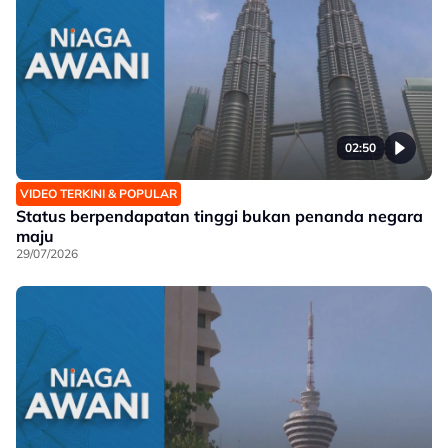
02:50
VIDEO TERKINI & POPULAR
Status berpendapatan tinggi bukan penanda negara
maju
29/07/2026