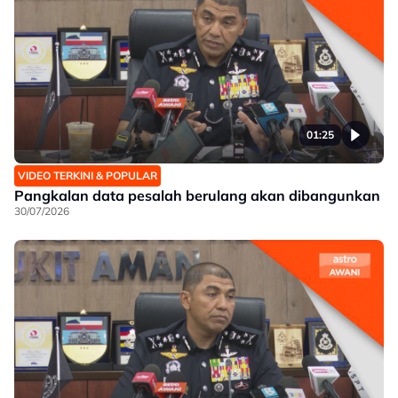
01:25
VIDEO TERKINI & POPULAR
Pangkalan data pesalah berulang akan dibangunkan
30/07/2026