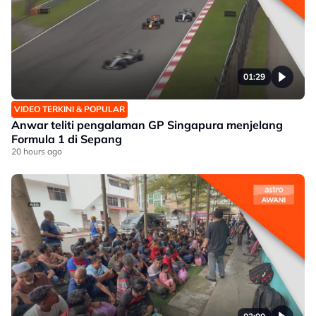
01:29
VIDEO TERKINI & POPULAR
Anwar teliti pengalaman GP Singapura menjelang
Formula 1 di Sepang
20 hours ago