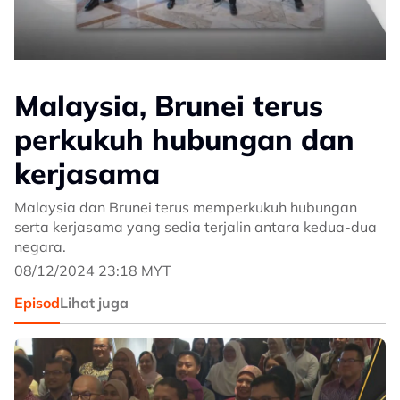
Malaysia, Brunei terus
perkukuh hubungan dan
kerjasama
Malaysia dan Brunei terus memperkukuh hubungan
serta kerjasama yang sedia terjalin antara kedua-dua
negara.
08/12/2024 23:18 MYT
Episod
Lihat juga