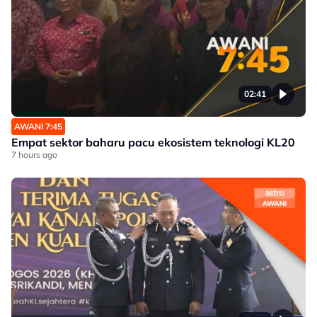
02:41
AWANI 7:45
Empat sektor baharu pacu ekosistem teknologi KL20
7 hours ago