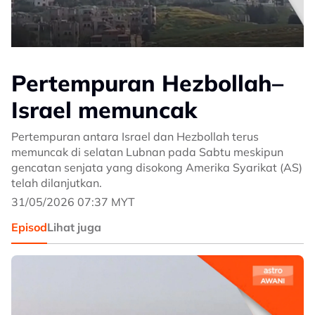
Pertempuran Hezbollah–
Israel memuncak
Pertempuran antara Israel dan Hezbollah terus
memuncak di selatan Lubnan pada Sabtu meskipun
gencatan senjata yang disokong Amerika Syarikat (AS)
telah dilanjutkan.
31/05/2026 07:37 MYT
Episod
Lihat juga