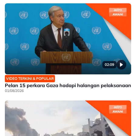
02:09
VIDEO TERKINI & POPULAR
Pelan 15 perkara Gaza hadapi halangan pelaksanaan
01/08/2026