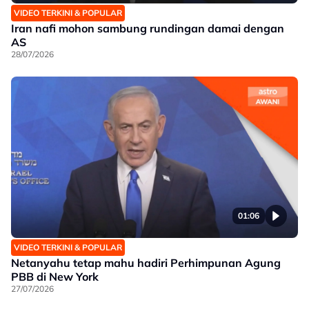
VIDEO TERKINI & POPULAR
Iran nafi mohon sambung rundingan damai dengan
AS
28/07/2026
01:06
VIDEO TERKINI & POPULAR
Netanyahu tetap mahu hadiri Perhimpunan Agung
PBB di New York
27/07/2026