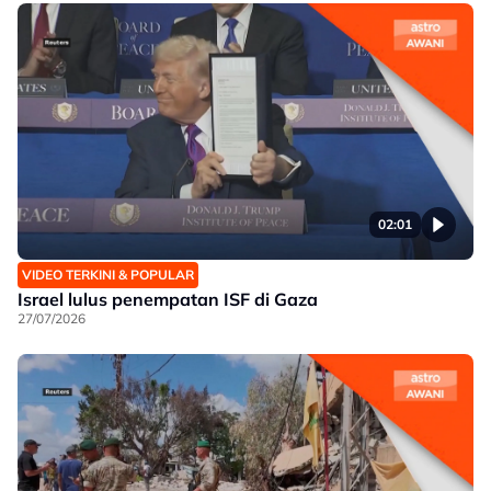
02:01
VIDEO TERKINI & POPULAR
Israel lulus penempatan ISF di Gaza
27/07/2026