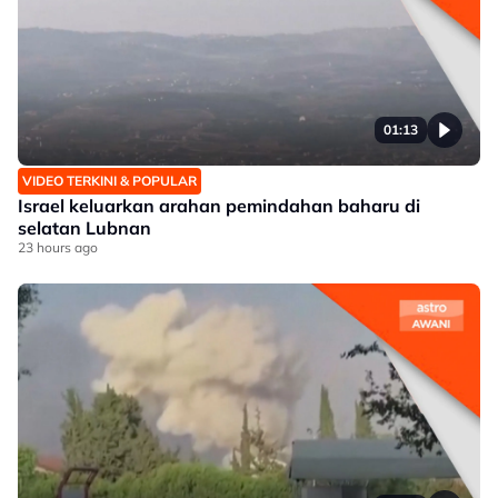
01:13
VIDEO TERKINI & POPULAR
Israel keluarkan arahan pemindahan baharu di
selatan Lubnan
23 hours ago