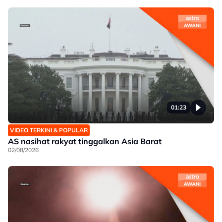
01:23
VIDEO TERKINI & POPULAR
AS nasihat rakyat tinggalkan Asia Barat
02/08/2026