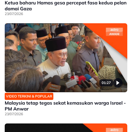
Ketua baharu Hamas gesa percepat fasa kedua pelan
damai Gaza
23/07/2026
01:27
VIDEO TERKINI & POPULAR
Malaysia tetap tegas sekat kemasukan warga Israel -
PM Anwar
23/07/2026