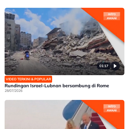
01:17
VIDEO TERKINI & POPULAR
Rundingan Israel-Lubnan bersambung di Rome
28/07/2026