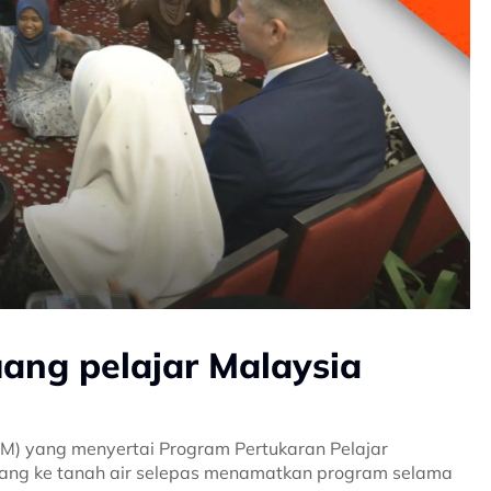
ang pelajar Malaysia
SPM) yang menyertai Program Pertukaran Pelajar
lang ke tanah air selepas menamatkan program selama