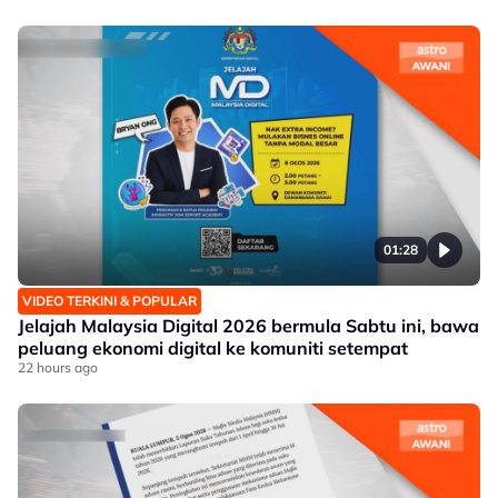
01:28
VIDEO TERKINI & POPULAR
Jelajah Malaysia Digital 2026 bermula Sabtu ini, bawa
peluang ekonomi digital ke komuniti setempat
22 hours ago