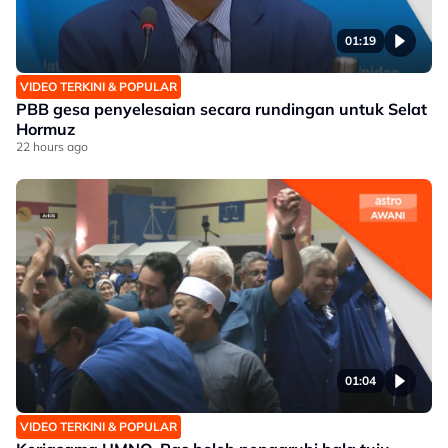
01:19
VIDEO TERKINI & POPULAR
PBB gesa penyelesaian secara rundingan untuk Selat
Hormuz
22 hours ago
01:04
VIDEO TERKINI & POPULAR