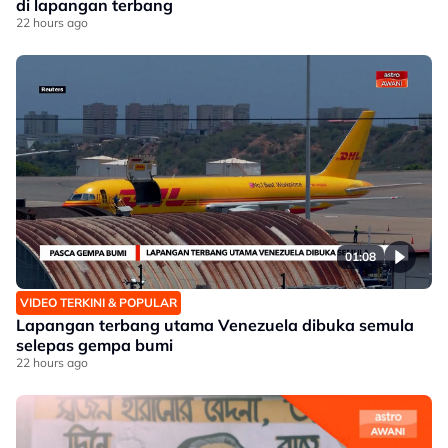
di lapangan terbang
22 hours ago
01:08
VIDEO TERKINI & POPULAR
Lapangan terbang utama Venezuela dibuka semula
selepas gempa bumi
22 hours ago