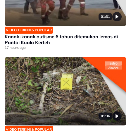
01:31
VIDEO TERKINI & POPULAR
Kanak-kanak autisme 6 tahun ditemukan lemas di
Pantai Kuala Kerteh
17 hours ago
01:36
VIDEO TERKINI & POPULAR