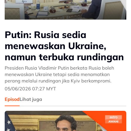
Putin: Rusia sedia
menewaskan Ukraine,
namun terbuka rundingan
Presiden Rusia Vladimir Putin berkata Rusia boleh
menewaskan Ukraine tetapi sedia menamatkan
perang melalui rundingan jika Kyiv berkompromi.
05/06/2026 07:27 MYT
Episod
Lihat juga