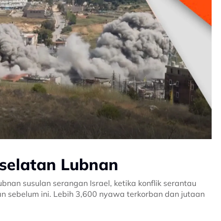
 selatan Lubnan
an susulan serangan Israel, ketika konflik serantau
sebelum ini. Lebih 3,600 nyawa terkorban dan jutaan