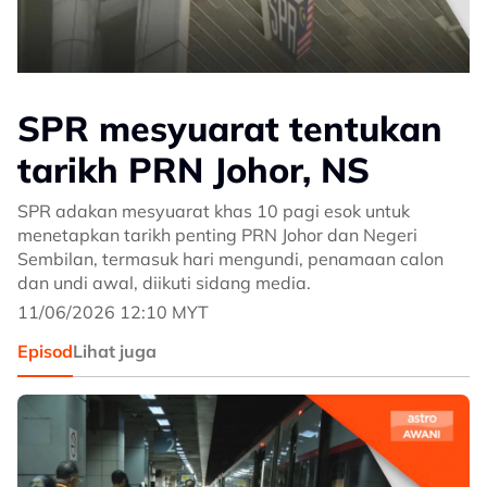
SPR mesyuarat tentukan
tarikh PRN Johor, NS
SPR adakan mesyuarat khas 10 pagi esok untuk
menetapkan tarikh penting PRN Johor dan Negeri
Sembilan, termasuk hari mengundi, penamaan calon
dan undi awal, diikuti sidang media.
11/06/2026 12:10 MYT
Episod
Lihat juga