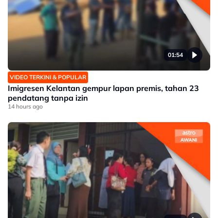
01:54
VIDEO TERKINI & POPULAR
Imigresen Kelantan gempur lapan premis, tahan 23
pendatang tanpa izin
14 hours ago