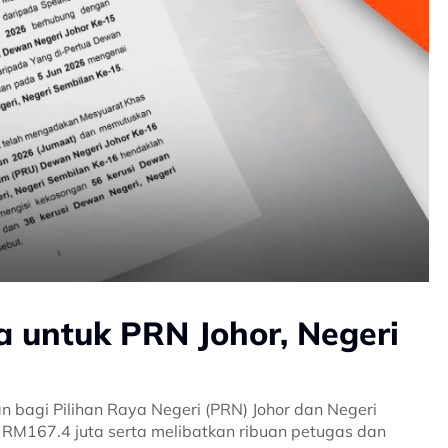
 untuk PRN Johor, Negeri
 bagi Pilihan Raya Negeri (PRN) Johor dan Negeri
RM167.4 juta serta melibatkan ribuan petugas dan