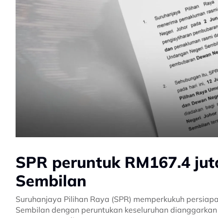
SPR peruntuk RM167.4 juta
Sembilan
Suruhanjaya Pilihan Raya (SPR) memperkukuh persiapan
Sembilan dengan peruntukan keseluruhan dianggarkan 