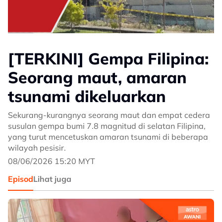
[TERKINI] Gempa Filipina:
Seorang maut, amaran
tsunami dikeluarkan
Sekurang-kurangnya seorang maut dan empat cedera
susulan gempa bumi 7.8 magnitud di selatan Filipina,
yang turut mencetuskan amaran tsunami di beberapa
wilayah pesisir.
08/06/2026 15:20 MYT
Episod
Lihat juga