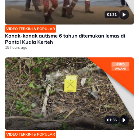
01:31
VIDEO TERKINI & POPULAR
Kanak-kanak autisme 6 tahun ditemukan lemas di
Pantai Kuala Kerteh
15 hours ago
01:36
VIDEO TERKINI & POPULAR