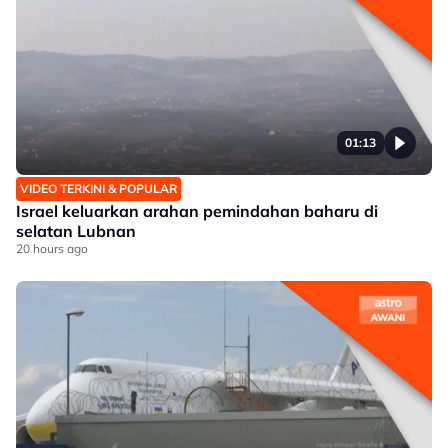
01:13
VIDEO TERKINI & POPULAR
Israel keluarkan arahan pemindahan baharu di
selatan Lubnan
20 hours ago