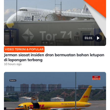
01:01
VIDEO TERKINI & POPULAR
Jerman siasat insiden dron bermuatan bahan letupan
di lapangan terbang
10 hours ago