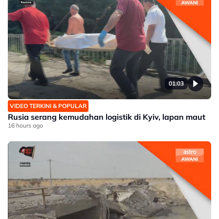
01:03
VIDEO TERKINI & POPULAR
Rusia serang kemudahan logistik di Kyiv, lapan maut
16 hours ago