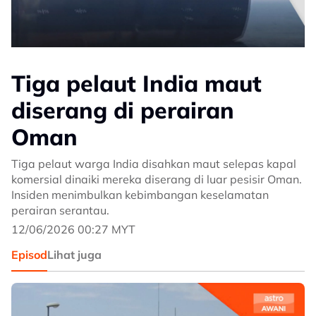
Tiga pelaut India maut
diserang di perairan
Oman
Tiga pelaut warga India disahkan maut selepas kapal
komersial dinaiki mereka diserang di luar pesisir Oman.
Insiden menimbulkan kebimbangan keselamatan
perairan serantau.
12/06/2026 00:27 MYT
Episod
Lihat juga