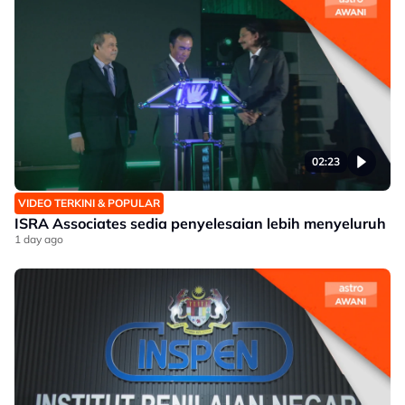
02:23
VIDEO TERKINI & POPULAR
ISRA Associates sedia penyelesaian lebih menyeluruh
1 day ago