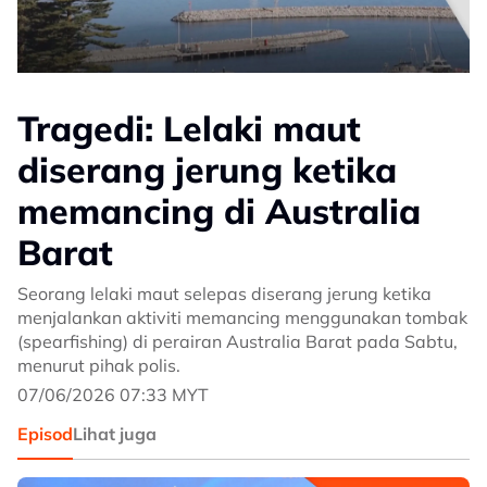
Tragedi: Lelaki maut
diserang jerung ketika
memancing di Australia
Barat
Seorang lelaki maut selepas diserang jerung ketika
menjalankan aktiviti memancing menggunakan tombak
(spearfishing) di perairan Australia Barat pada Sabtu,
menurut pihak polis.
07/06/2026 07:33 MYT
Episod
Lihat juga