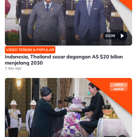
03:09
VIDEO TERKINI & POPULAR
Indonesia, Thailand sasar dagangan AS $20 bilion
menjelang 2030
1 day ago