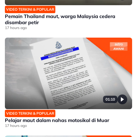
VIDEO TERKINI & POPULAR
Pemain Thailand maut, warga Malaysia cedera
disambar petir
17 hours ago
01:10
VIDEO TERKINI & POPULAR
Pelajar maut dalam nahas motosikal di Muar
17 hours ago