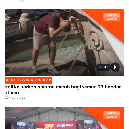
00:43
VIDEO TERKINI & POPULAR
Itali keluarkan amaran merah bagi semua 27 bandar
utama
20 hours ago