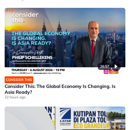
26:57
CONSIDER THIS
Consider This: The Global Economy Is Changing. Is
Asia Ready?
22 hours ago