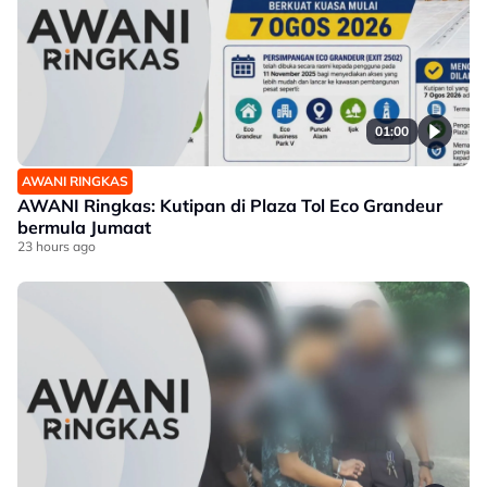
01:00
AWANI RINGKAS
AWANI Ringkas: Kutipan di Plaza Tol Eco Grandeur
bermula Jumaat
23 hours ago