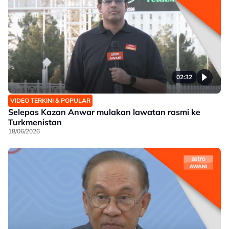
02:32
VIDEO TERKINI & POPULAR
Selepas Kazan Anwar mulakan lawatan rasmi ke
Turkmenistan
18/06/2026