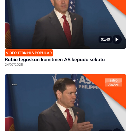
01:40
VIDEO TERKINI & POPULAR
Rubio tegaskan komitmen AS kepada sekutu
24/07/2026