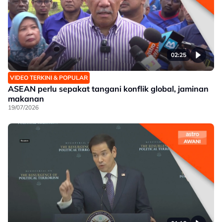
02:25
VIDEO TERKINI & POPULAR
ASEAN perlu sepakat tangani konflik global, jaminan
makanan
19/07/2026