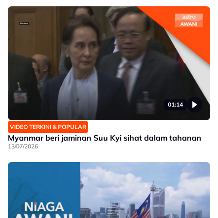
01:14
VIDEO TERKINI & POPULAR
Myanmar beri jaminan Suu Kyi sihat dalam tahanan
13/07/2026