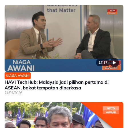
17:57
NIAGA AWANI
HAVI TechHub: Malaysia jadi pilihan pertama di
ASEAN, bakat tempatan diperkasa
21/07/2026