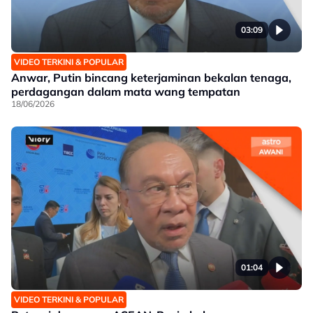
03:09
VIDEO TERKINI & POPULAR
Anwar, Putin bincang keterjaminan bekalan tenaga,
perdagangan dalam mata wang tempatan
18/06/2026
01:04
VIDEO TERKINI & POPULAR