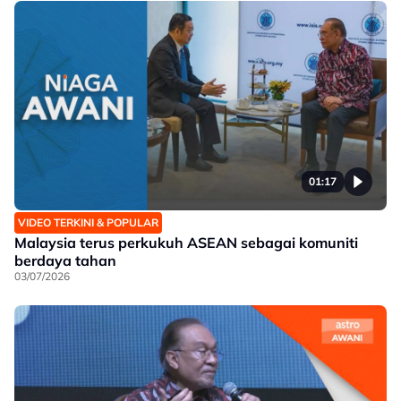
01:17
VIDEO TERKINI & POPULAR
Malaysia terus perkukuh ASEAN sebagai komuniti
berdaya tahan
03/07/2026