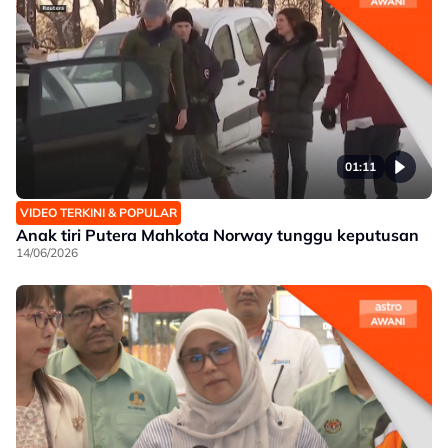
01:11
VIDEO TERKINI & POPULAR
Anak tiri Putera Mahkota Norway tunggu keputusan
14/06/2026