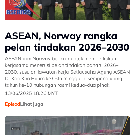
ASEAN, Norway rangka
pelan tindakan 2026–2030
ASEAN dan Norway berikrar untuk memperkukuh
kerjasama menerusi pelan tindakan baharu 2026–
2030, susulan lawatan kerja Setiausaha Agung ASEAN
Dr Kao Kim Hourn ke Oslo minggu ini sempena ulang
tahun ke-10 hubungan rasmi kedua-dua pihak.
13/06/2025 18:26 MYT
Episod
Lihat juga