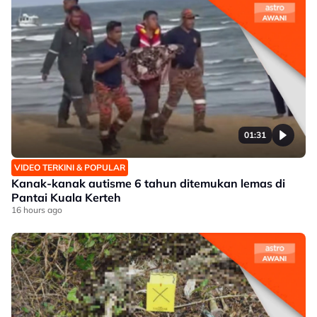
01:31
VIDEO TERKINI & POPULAR
Kanak-kanak autisme 6 tahun ditemukan lemas di
Pantai Kuala Kerteh
16 hours ago