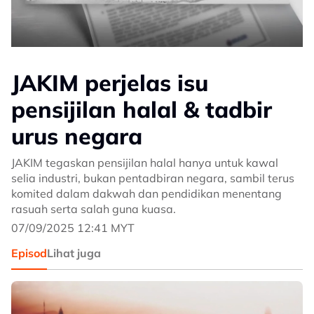
JAKIM perjelas isu
pensijilan halal & tadbir
urus negara
JAKIM tegaskan pensijilan halal hanya untuk kawal
selia industri, bukan pentadbiran negara, sambil terus
komited dalam dakwah dan pendidikan menentang
rasuah serta salah guna kuasa.
07/09/2025 12:41 MYT
Episod
Lihat juga