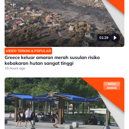
01:29
VIDEO TERKINI & POPULAR
Greece keluar amaran merah susulan risiko
kebakaran hutan sangat tinggi
15 hours ago