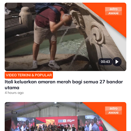
00:43
VIDEO TERKINI & POPULAR
Itali keluarkan amaran merah bagi semua 27 bandar
utama
4 hours ago