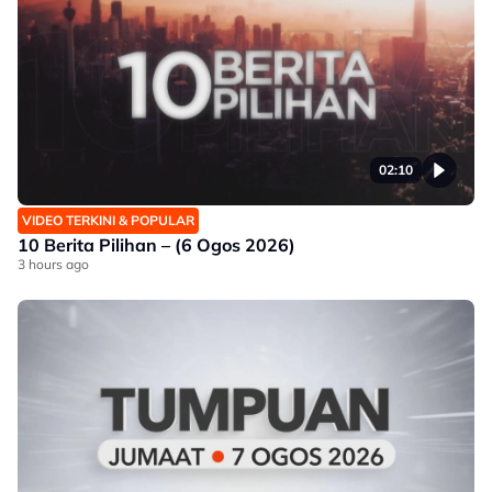
02:10
VIDEO TERKINI & POPULAR
10 Berita Pilihan – (6 Ogos 2026)
3 hours ago