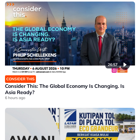
26:57
CONSIDER THIS
Consider This: The Global Economy Is Changing. Is
Asia Ready?
6 hours ago