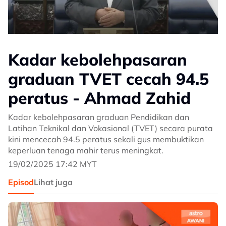
Kadar kebolehpasaran
graduan TVET cecah 94.5
peratus - Ahmad Zahid
Kadar kebolehpasaran graduan Pendidikan dan
Latihan Teknikal dan Vokasional (TVET) secara purata
kini mencecah 94.5 peratus sekali gus membuktikan
keperluan tenaga mahir terus meningkat.
19/02/2025 17:42 MYT
Episod
Lihat juga