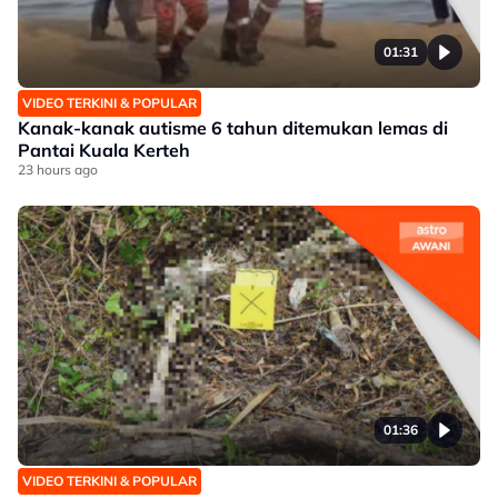
01:31
VIDEO TERKINI & POPULAR
Kanak-kanak autisme 6 tahun ditemukan lemas di
Pantai Kuala Kerteh
23 hours ago
01:36
VIDEO TERKINI & POPULAR