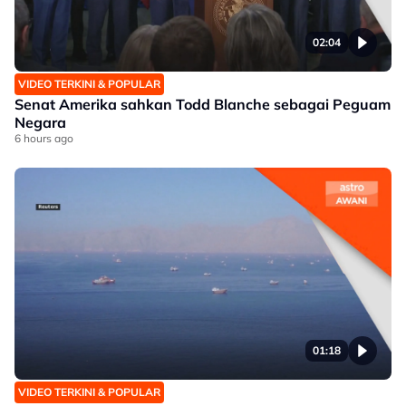
02:04
VIDEO TERKINI & POPULAR
Senat Amerika sahkan Todd Blanche sebagai Peguam
Negara
6 hours ago
01:18
VIDEO TERKINI & POPULAR