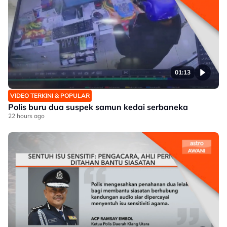
01:13
VIDEO TERKINI & POPULAR
Polis buru dua suspek samun kedai serbaneka
22 hours ago