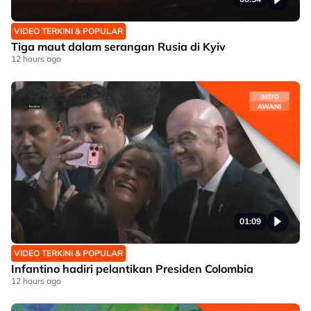
VIDEO TERKINI & POPULAR
Tiga maut dalam serangan Rusia di Kyiv
12 hours ago
01:09
VIDEO TERKINI & POPULAR
Infantino hadiri pelantikan Presiden Colombia
12 hours ago