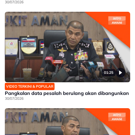
30/07/2026
01:25
VIDEO TERKINI & POPULAR
Pangkalan data pesalah berulang akan dibangunkan
30/07/2026