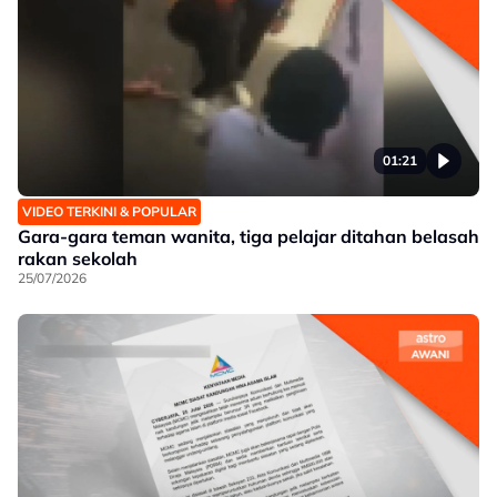
01:21
VIDEO TERKINI & POPULAR
Gara-gara teman wanita, tiga pelajar ditahan belasah
rakan sekolah
25/07/2026