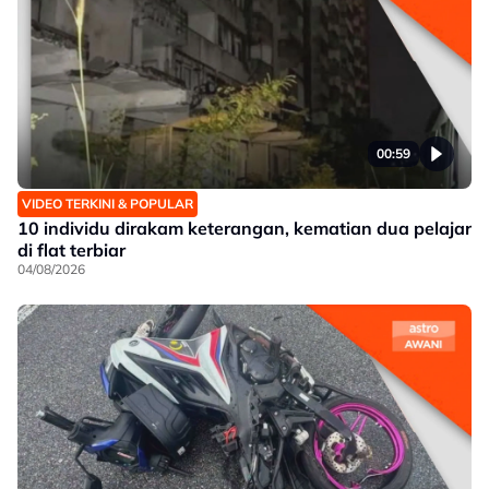
00:59
VIDEO TERKINI & POPULAR
10 individu dirakam keterangan, kematian dua pelajar
di flat terbiar
04/08/2026