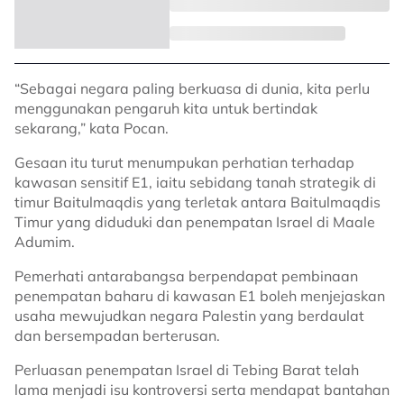
“Sebagai negara paling berkuasa di dunia, kita perlu
menggunakan pengaruh kita untuk bertindak
sekarang,” kata Pocan.
Gesaan itu turut menumpukan perhatian terhadap
kawasan sensitif E1, iaitu sebidang tanah strategik di
timur Baitulmaqdis yang terletak antara Baitulmaqdis
Timur yang diduduki dan penempatan Israel di Maale
Adumim.
Pemerhati antarabangsa berpendapat pembinaan
penempatan baharu di kawasan E1 boleh menjejaskan
usaha mewujudkan negara Palestin yang berdaulat
dan bersempadan berterusan.
Perluasan penempatan Israel di Tebing Barat telah
lama menjadi isu kontroversi serta mendapat bantahan