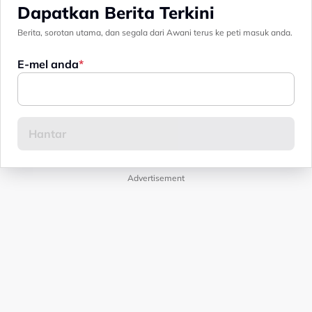
Dapatkan Berita Terkini
Berita, sorotan utama, dan segala dari Awani terus ke peti masuk anda.
E-mel anda
Advertisement