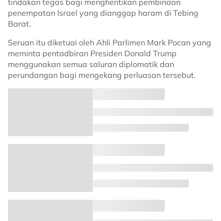
tindakan tegas bagi menghentikan pembinaan
penempatan Israel yang dianggap haram di Tebing
Barat.
Seruan itu diketuai oleh Ahli Parlimen Mark Pocan yang
meminta pentadbiran Presiden Donald Trump
menggunakan semua saluran diplomatik dan
perundangan bagi mengekang perluasan tersebut.