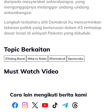
daripada masyarakat antarabangsa, yang
menganggapnya melanggar undang-undang
antarabangsa.
Langkah terbaharu ahli Demokrat itu mencerminkan
tekanan politik yang berterusan dalam AS terhadap
dasar Israel di wilayah Palestin yang diduduki.
Topic Berkaitan
#Tebing Barat
#Marco Rubio
#Demokrat
#peneroka
Must Watch Video
Cara lain mengikuti berita kami