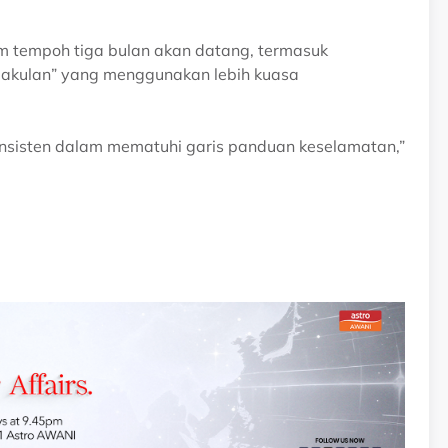
 tempoh tiga bulan akan datang, termasuk
aakulan” yang menggunakan lebih kuasa
onsisten dalam mematuhi garis panduan keselamatan,”