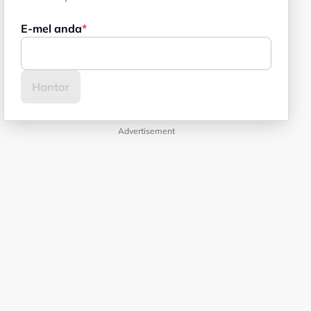
E-mel anda
Advertisement