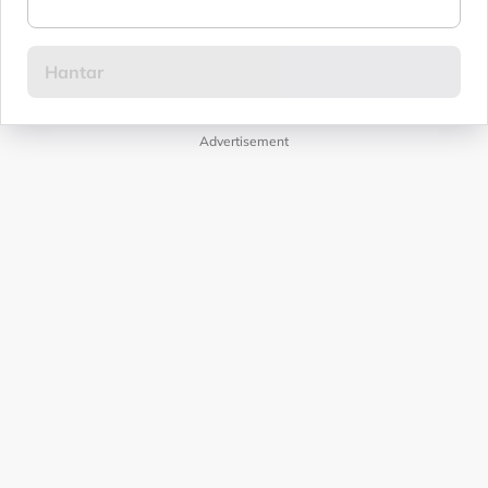
Advertisement