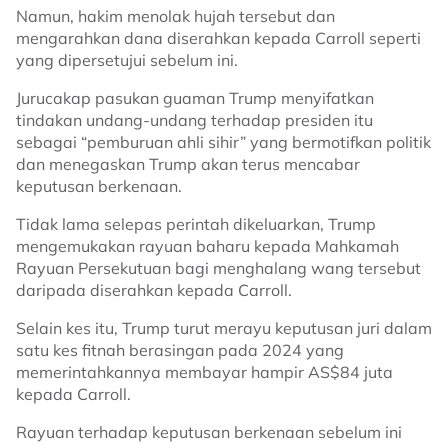
Namun, hakim menolak hujah tersebut dan
mengarahkan dana diserahkan kepada Carroll seperti
yang dipersetujui sebelum ini.
Jurucakap pasukan guaman Trump menyifatkan
tindakan undang-undang terhadap presiden itu
sebagai “pemburuan ahli sihir” yang bermotifkan politik
dan menegaskan Trump akan terus mencabar
keputusan berkenaan.
Tidak lama selepas perintah dikeluarkan, Trump
mengemukakan rayuan baharu kepada Mahkamah
Rayuan Persekutuan bagi menghalang wang tersebut
daripada diserahkan kepada Carroll.
Selain kes itu, Trump turut merayu keputusan juri dalam
satu kes fitnah berasingan pada 2024 yang
memerintahkannya membayar hampir AS$84 juta
kepada Carroll.
Rayuan terhadap keputusan berkenaan sebelum ini