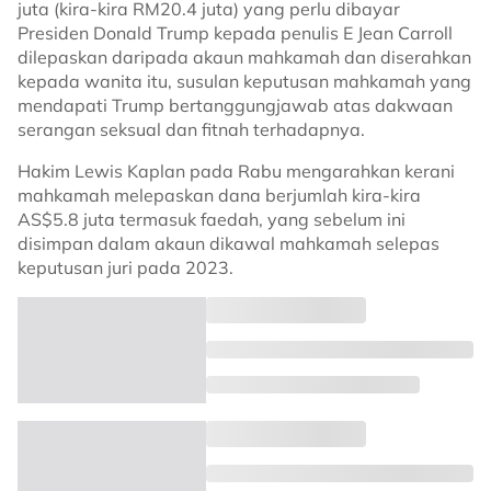
juta (kira-kira RM20.4 juta) yang perlu dibayar
Presiden Donald Trump kepada penulis E Jean Carroll
dilepaskan daripada akaun mahkamah dan diserahkan
kepada wanita itu, susulan keputusan mahkamah yang
mendapati Trump bertanggungjawab atas dakwaan
serangan seksual dan fitnah terhadapnya.
Hakim Lewis Kaplan pada Rabu mengarahkan kerani
mahkamah melepaskan dana berjumlah kira-kira
AS$5.8 juta termasuk faedah, yang sebelum ini
disimpan dalam akaun dikawal mahkamah selepas
keputusan juri pada 2023.