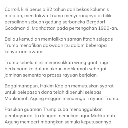
Carroll, kini berusia 82 tahun dan bekas kolumnis
majalah, mendakwa Trump menyerangnya di bilik
persalinan sebuah gedung serbaneka Bergdorf
Goodman di Manhattan pada pertengahan 1990-an.
Beliau kemudian memfailkan saman fitnah selepas
Trump menafikan dakwaan itu dalam beberapa
kenyataan awam.
Trump sebelum ini memasukkan wang ganti rugi
berkenaan ke dalam akaun mahkamah sebagai
jaminan sementara proses rayuan berjalan.
Bagaimanapun, Hakim Kaplan memutuskan syarat
untuk pelepasan dana telah dipenuhi selepas
Mahkamah Agung enggan mendengar rayuan Trump.
Pasukan guaman Trump cuba menangguhkan
pembayaran itu dengan memohon agar Mahkamah
Agung mempertimbangkan semula keputusannya.