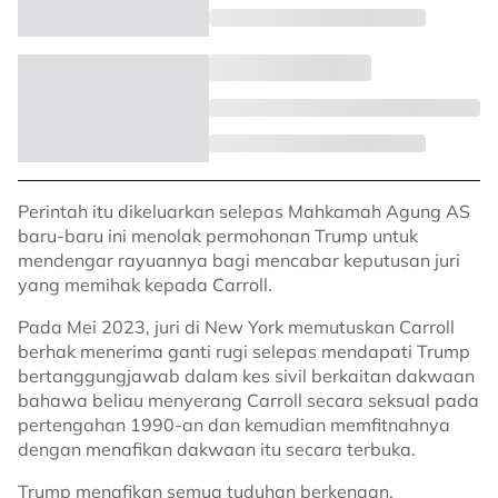
Perintah itu dikeluarkan selepas Mahkamah Agung AS
baru-baru ini menolak permohonan Trump untuk
mendengar rayuannya bagi mencabar keputusan juri
yang memihak kepada Carroll.
Pada Mei 2023, juri di New York memutuskan Carroll
berhak menerima ganti rugi selepas mendapati Trump
bertanggungjawab dalam kes sivil berkaitan dakwaan
bahawa beliau menyerang Carroll secara seksual pada
pertengahan 1990-an dan kemudian memfitnahnya
dengan menafikan dakwaan itu secara terbuka.
Trump menafikan semua tuduhan berkenaan.