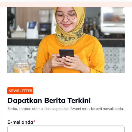
NEWSLETTER
Dapatkan Berita Terkini
Berita, sorotan utama, dan segala dari Awani terus ke peti masuk anda.
E-mel anda