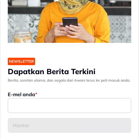
NEWSLETTER
Dapatkan Berita Terkini
Berita, sorotan utama, dan segala dari Awani terus ke peti masuk anda.
E-mel anda