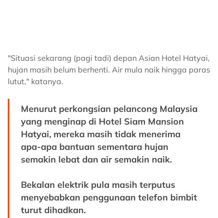
"Situasi sekarang (pagi tadi) depan Asian Hotel Hatyai,
hujan masih belum berhenti. Air mula naik hingga paras
lutut," katanya.
Menurut perkongsian pelancong Malaysia
yang menginap di Hotel Siam Mansion
Hatyai, mereka masih tidak menerima
apa-apa bantuan sementara hujan
semakin lebat dan air semakin naik.
Bekalan elektrik pula masih terputus
menyebabkan penggunaan telefon bimbit
turut dihadkan.