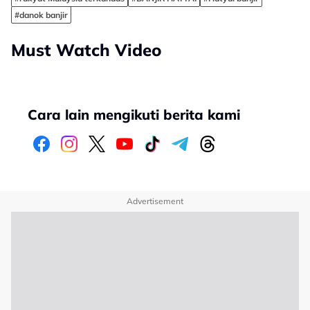
#danok banjir
Must Watch Video
Cara lain mengikuti berita kami
Advertisement