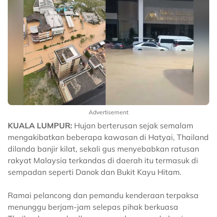
Advertisement
KUALA LUMPUR:
Hujan berterusan sejak semalam
mengakibatkan beberapa kawasan di Hatyai, Thailand
dilanda banjir kilat, sekali gus menyebabkan ratusan
rakyat Malaysia terkandas di daerah itu termasuk di
sempadan seperti Danok dan Bukit Kayu Hitam.
Ramai pelancong dan pemandu kenderaan terpaksa
menunggu berjam-jam selepas pihak berkuasa