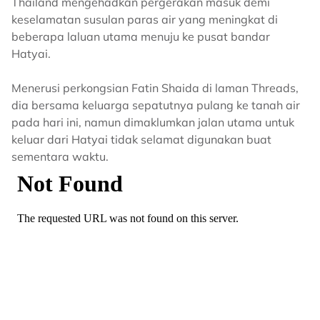
Thailand mengehadkan pergerakan masuk demi
keselamatan susulan paras air yang meningkat di
beberapa laluan utama menuju ke pusat bandar
Hatyai.
Menerusi perkongsian Fatin Shaida di laman Threads,
dia bersama keluarga sepatutnya pulang ke tanah air
pada hari ini, namun dimaklumkan jalan utama untuk
keluar dari Hatyai tidak selamat digunakan buat
sementara waktu.