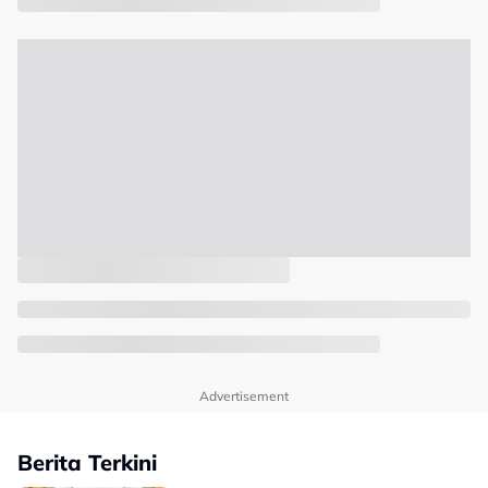
Advertisement
Berita Terkini