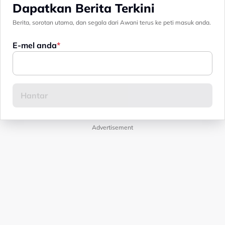
Dapatkan Berita Terkini
Berita, sorotan utama, dan segala dari Awani terus ke peti masuk anda.
E-mel anda
Advertisement