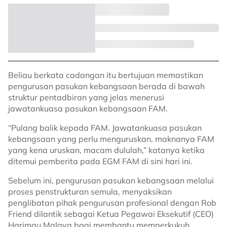
Beliau berkata cadangan itu bertujuan memastikan
pengurusan pasukan kebangsaan berada di bawah
struktur pentadbiran yang jelas menerusi
jawatankuasa pasukan kebangsaan FAM.
“Pulang balik kepada FAM. Jawatankuasa pasukan
kebangsaan yang perlu menguruskan, maknanya FAM
yang kena uruskan, macam dululah,” katanya ketika
ditemui pemberita pada EGM FAM di sini hari ini.
Sebelum ini, pengurusan pasukan kebangsaan melalui
proses penstrukturan semula, menyaksikan
penglibatan pihak pengurusan profesional dengan Rob
Friend dilantik sebagai Ketua Pegawai Eksekutif (CEO)
Harimau Malaya bagi membantu memperkukuh