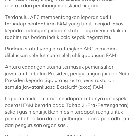
operasi dan pembangunan skuad negara.
Terdahulu, AFC membentangkan laporan audit
terhadap pentadbiran FAM yang turut menjadi asas
kepada cadangan pindaan statut bagi memperkukuh
tadbir urus badan induk bola sepak negara itu.
Pindaan statut yang dicadangkan AFC kemudian
diluluskan sebulat suara oleh ahli gabungan FAM.
Antara cadangan utama termasuk pemansuhan
jawatan Timbalan Presiden, pengurangan jumlah Naib
Presiden kepada tiga orang serta penstrukturan
semula Jawatankuasa Eksekutif (exco) FAM.
Laporan audit itu turut mendapati kebanyakan aspek
operasi FAM berada pada Tahap 2 (Pra-Pertengahan),
sekali gus menunjukkan masih terdapat ruang untuk
penambahbaikan dalam pelbagai bidang pentadbiran
dan pengurusan organisasi.