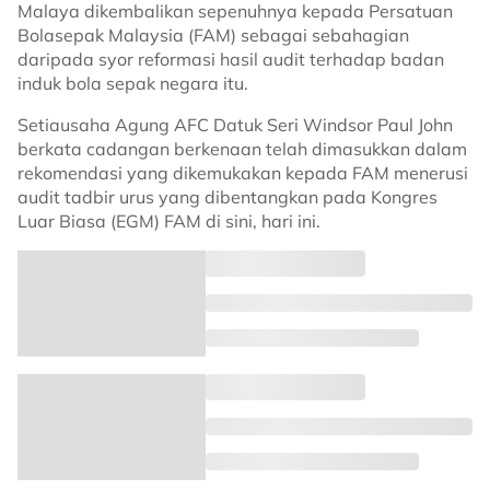
Malaya dikembalikan sepenuhnya kepada Persatuan
Bolasepak Malaysia (FAM) sebagai sebahagian
daripada syor reformasi hasil audit terhadap badan
induk bola sepak negara itu.
Setiausaha Agung AFC Datuk Seri Windsor Paul John
berkata cadangan berkenaan telah dimasukkan dalam
rekomendasi yang dikemukakan kepada FAM menerusi
audit tadbir urus yang dibentangkan pada Kongres
Luar Biasa (EGM) FAM di sini, hari ini.