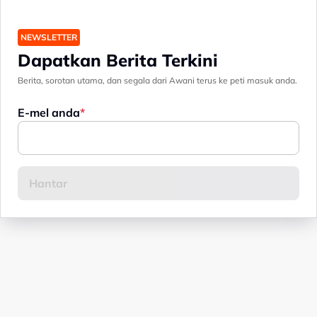
NEWSLETTER
Dapatkan Berita Terkini
Berita, sorotan utama, dan segala dari Awani terus ke peti masuk anda.
E-mel anda