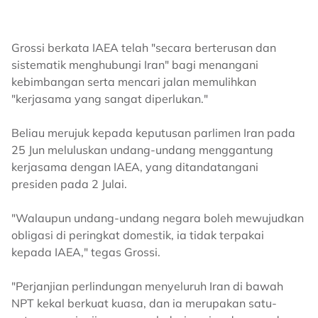
Grossi berkata IAEA telah "secara berterusan dan
sistematik menghubungi Iran" bagi menangani
kebimbangan serta mencari jalan memulihkan
"kerjasama yang sangat diperlukan."
Beliau merujuk kepada keputusan parlimen Iran pada
25 Jun meluluskan undang-undang menggantung
kerjasama dengan IAEA, yang ditandatangani
presiden pada 2 Julai.
"Walaupun undang-undang negara boleh mewujudkan
obligasi di peringkat domestik, ia tidak terpakai
kepada IAEA," tegas Grossi.
"Perjanjian perlindungan menyeluruh Iran di bawah
NPT kekal berkuat kuasa, dan ia merupakan satu-