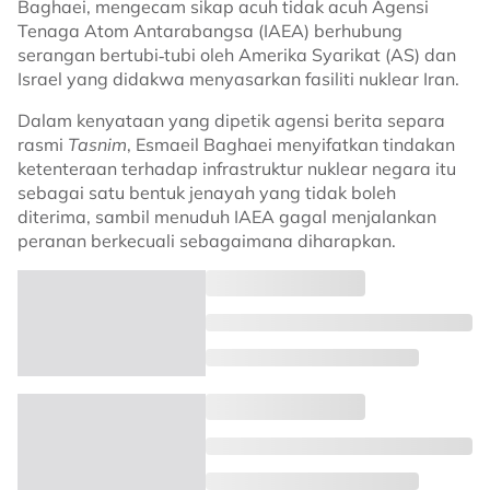
Baghaei, mengecam sikap acuh tidak acuh Agensi
Tenaga Atom Antarabangsa (IAEA) berhubung
serangan bertubi‑tubi oleh Amerika Syarikat (AS) dan
Israel yang didakwa menyasarkan fasiliti nuklear Iran.
Dalam kenyataan yang dipetik agensi berita separa
rasmi
Tasnim
, Esmaeil Baghaei menyifatkan tindakan
ketenteraan terhadap infrastruktur nuklear negara itu
sebagai satu bentuk jenayah yang tidak boleh
diterima, sambil menuduh IAEA gagal menjalankan
peranan berkecuali sebagaimana diharapkan.