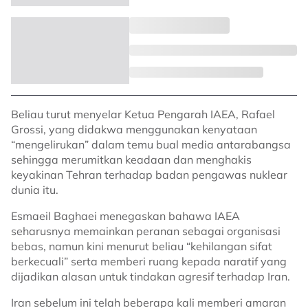
Beliau turut menyelar Ketua Pengarah IAEA, Rafael
Grossi, yang didakwa menggunakan kenyataan
“mengelirukan” dalam temu bual media antarabangsa
sehingga merumitkan keadaan dan menghakis
keyakinan Tehran terhadap badan pengawas nuklear
dunia itu.
Esmaeil Baghaei menegaskan bahawa IAEA
seharusnya memainkan peranan sebagai organisasi
bebas, namun kini menurut beliau “kehilangan sifat
berkecuali” serta memberi ruang kepada naratif yang
dijadikan alasan untuk tindakan agresif terhadap Iran.
Iran sebelum ini telah beberapa kali memberi amaran