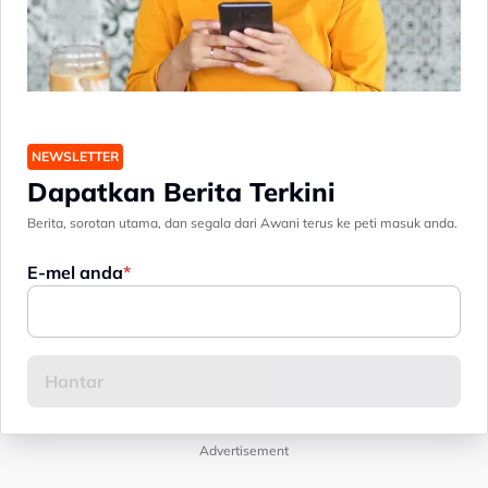
NEWSLETTER
Dapatkan Berita Terkini
Berita, sorotan utama, dan segala dari Awani terus ke peti masuk anda.
E-mel anda
Advertisement