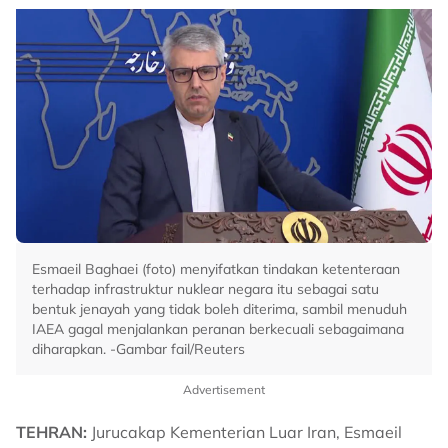
Esmaeil Baghaei (foto) menyifatkan tindakan ketenteraan
terhadap infrastruktur nuklear negara itu sebagai satu
bentuk jenayah yang tidak boleh diterima, sambil menuduh
IAEA gagal menjalankan peranan berkecuali sebagaimana
diharapkan. -Gambar fail/Reuters
Advertisement
TEHRAN:
Jurucakap Kementerian Luar Iran, Esmaeil