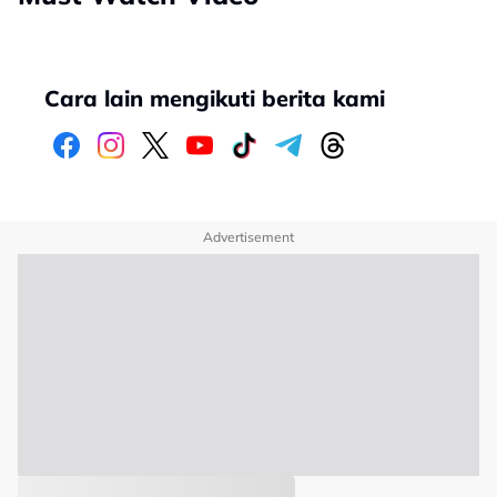
Cara lain mengikuti berita kami
Advertisement