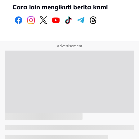
Cara lain mengikuti berita kami
Advertisement