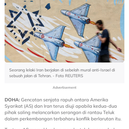
Seorang lelaki Iran berjalan di sebelah mural anti-Israel di
sebuah jalan di Tehran. - Foto REUTERS
Advertisement
DOHA:
Gencatan senjata rapuh antara Amerika
Syarikat (AS) dan Iran terus diuji apabila kedua-dua
pihak saling melancarkan serangan di rantau Teluk
dalam perkembangan terbaharu konflik berlarutan itu.