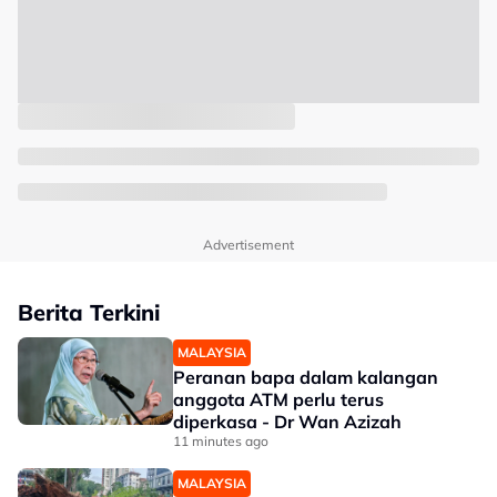
Advertisement
Berita Terkini
MALAYSIA
Peranan bapa dalam kalangan
anggota ATM perlu terus
diperkasa - Dr Wan Azizah
11 minutes ago
MALAYSIA