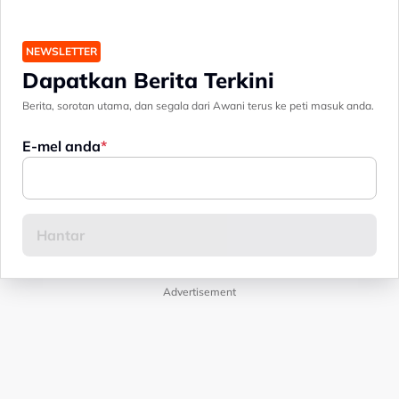
NEWSLETTER
Dapatkan Berita Terkini
Berita, sorotan utama, dan segala dari Awani terus ke peti masuk anda.
E-mel anda
Advertisement