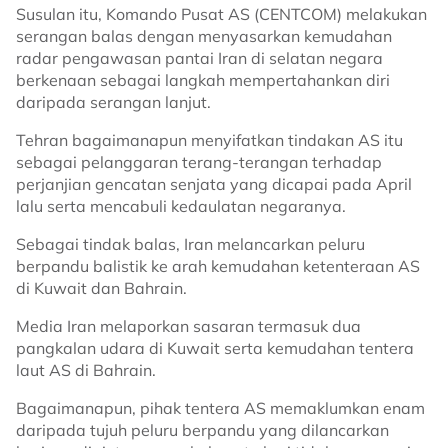
Susulan itu, Komando Pusat AS (CENTCOM) melakukan
serangan balas dengan menyasarkan kemudahan
radar pengawasan pantai Iran di selatan negara
berkenaan sebagai langkah mempertahankan diri
daripada serangan lanjut.
Tehran bagaimanapun menyifatkan tindakan AS itu
sebagai pelanggaran terang-terangan terhadap
perjanjian gencatan senjata yang dicapai pada April
lalu serta mencabuli kedaulatan negaranya.
Sebagai tindak balas, Iran melancarkan peluru
berpandu balistik ke arah kemudahan ketenteraan AS
di Kuwait dan Bahrain.
Media Iran melaporkan sasaran termasuk dua
pangkalan udara di Kuwait serta kemudahan tentera
laut AS di Bahrain.
Bagaimanapun, pihak tentera AS memaklumkan enam
daripada tujuh peluru berpandu yang dilancarkan