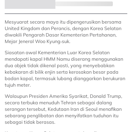
Mesyuarat secara maya itu dipengerusikan bersama
United Kingdom dan Perancis, dengan Korea Selatan
diwakili Pengarah Dasar Kementerian Pertahanan,
Mejar Jeneral Woo Kyung‑suk.
Siasatan awal Kementerian Luar Korea Selatan
mendapati kapal HMM Namu diserang menggunakan
dua objek tidak dikenal pasti, yang menyebabkan
kebakaran di bilik enjin serta kerosakan besar pada
badan kapal, termasuk lubang dianggarkan berukuran
tujuh meter.
Walaupun Presiden Amerika Syarikat, Donald Trump,
secara terbuka menuduh Tehran sebagai dalang
serangan tersebut, Kedutaan Iran di Seoul menafikan
sebarang penglibatan dan menyifatkan tuduhan itu
sebagai tidak berasas.