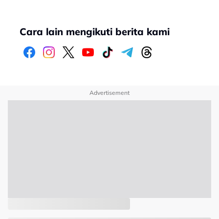
Cara lain mengikuti berita kami
Advertisement