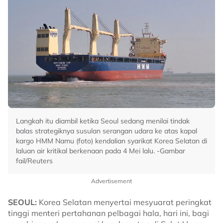
Langkah itu diambil ketika Seoul sedang menilai tindak
balas strategiknya susulan serangan udara ke atas kapal
kargo HMM Namu (foto) kendalian syarikat Korea Selatan di
laluan air kritikal berkenaan pada 4 Mei lalu. -Gambar
fail/Reuters
Advertisement
SEOUL:
Korea Selatan menyertai mesyuarat peringkat
tinggi menteri pertahanan pelbagai hala, hari ini, bagi