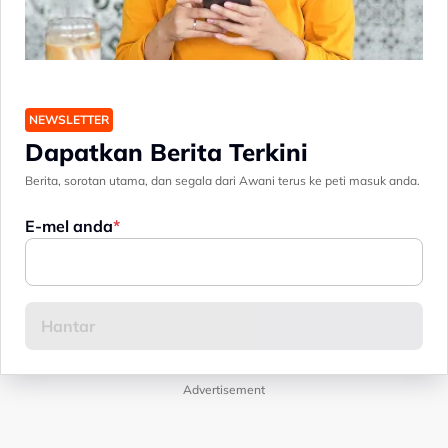
NEWSLETTER
Dapatkan Berita Terkini
Berita, sorotan utama, dan segala dari Awani terus ke peti masuk anda.
E-mel anda
Advertisement