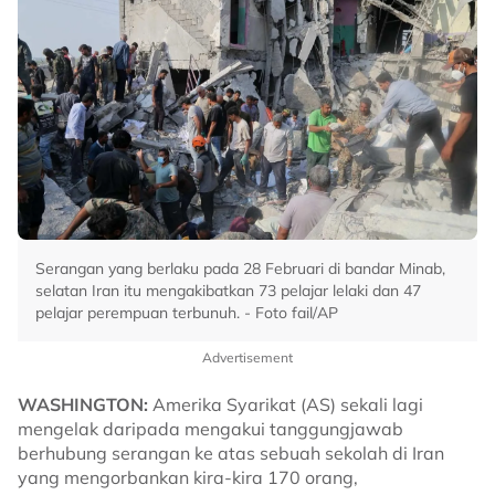
Serangan yang berlaku pada 28 Februari di bandar Minab,
selatan Iran itu mengakibatkan 73 pelajar lelaki dan 47
pelajar perempuan terbunuh. - Foto fail/AP
Advertisement
WASHINGTON:
Amerika Syarikat (AS) sekali lagi
mengelak daripada mengakui tanggungjawab
berhubung serangan ke atas sebuah sekolah di Iran
yang mengorbankan kira-kira 170 orang,