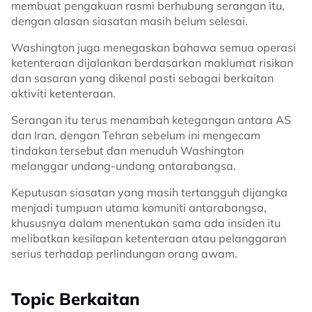
membuat pengakuan rasmi berhubung serangan itu,
dengan alasan siasatan masih belum selesai.
Washington juga menegaskan bahawa semua operasi
ketenteraan dijalankan berdasarkan maklumat risikan
dan sasaran yang dikenal pasti sebagai berkaitan
aktiviti ketenteraan.
Serangan itu terus menambah ketegangan antara AS
dan Iran, dengan Tehran sebelum ini mengecam
tindakan tersebut dan menuduh Washington
melanggar undang-undang antarabangsa.
Keputusan siasatan yang masih tertangguh dijangka
menjadi tumpuan utama komuniti antarabangsa,
khususnya dalam menentukan sama ada insiden itu
melibatkan kesilapan ketenteraan atau pelanggaran
serius terhadap perlindungan orang awam.
Topic Berkaitan