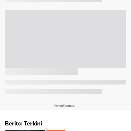
Advertisement
Berita Terkini