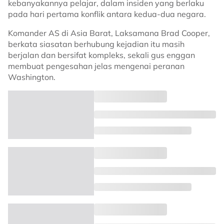
kebanyakannya pelajar, dalam insiden yang berlaku
pada hari pertama konflik antara kedua-dua negara.
Komander AS di Asia Barat, Laksamana Brad Cooper,
berkata siasatan berhubung kejadian itu masih
berjalan dan bersifat kompleks, sekali gus enggan
membuat pengesahan jelas mengenai peranan
Washington.