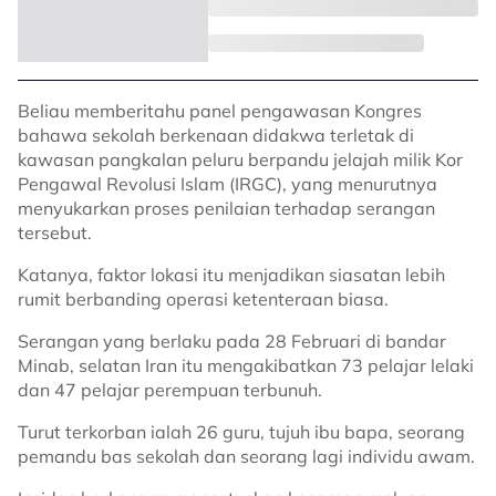
Beliau memberitahu panel pengawasan Kongres
bahawa sekolah berkenaan didakwa terletak di
kawasan pangkalan peluru berpandu jelajah milik Kor
Pengawal Revolusi Islam (IRGC), yang menurutnya
menyukarkan proses penilaian terhadap serangan
tersebut.
Katanya, faktor lokasi itu menjadikan siasatan lebih
rumit berbanding operasi ketenteraan biasa.
Serangan yang berlaku pada 28 Februari di bandar
Minab, selatan Iran itu mengakibatkan 73 pelajar lelaki
dan 47 pelajar perempuan terbunuh.
Turut terkorban ialah 26 guru, tujuh ibu bapa, seorang
pemandu bas sekolah dan seorang lagi individu awam.