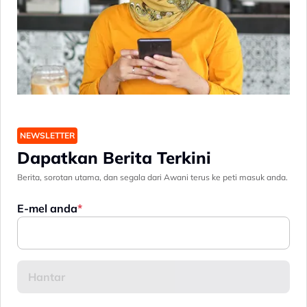
NEWSLETTER
Dapatkan Berita Terkini
Berita, sorotan utama, dan segala dari Awani terus ke peti masuk anda.
E-mel anda