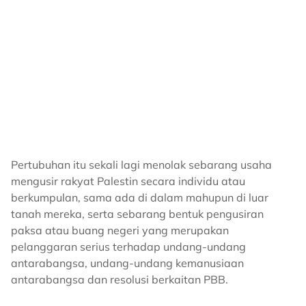
Pertubuhan itu sekali lagi menolak sebarang usaha
mengusir rakyat Palestin secara individu atau
berkumpulan, sama ada di dalam mahupun di luar
tanah mereka, serta sebarang bentuk pengusiran
paksa atau buang negeri yang merupakan
pelanggaran serius terhadap undang-undang
antarabangsa, undang-undang kemanusiaan
antarabangsa dan resolusi berkaitan PBB.