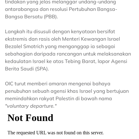
tindakan yang jelas melanggar undang-undang
antarabangsa dan resolusi Pertubuhan Bangsa-
Bangsa Bersatu (PBB).
Langkah itu disusuli dengan kenyataan bersifat
ekstremis dan rasis oleh Menteri Kewangan Israel
Bezalel Smotrich yang menganggap ia sebagai
sebahagian daripada rancangan untuk melaksanakan
kedaulatan Israel ke atas Tebing Barat, lapor Agensi
Berita Saudi (SPA).
OIC turut memberi amaran mengenai bahaya
penubuhan sebuah agensi khas Israel yang bertujuan
memindahkan rakyat Palestin di bawah nama
"voluntary departure."