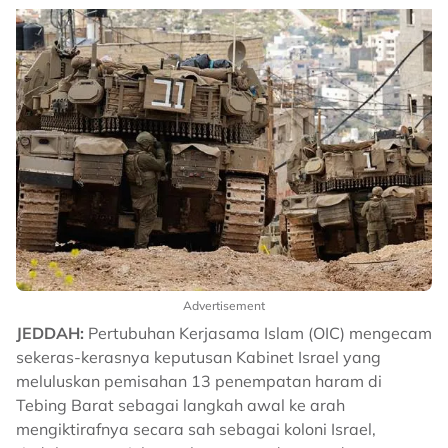
Advertisement
JEDDAH:
Pertubuhan Kerjasama Islam (OIC) mengecam
sekeras-kerasnya keputusan Kabinet Israel yang
meluluskan pemisahan 13 penempatan haram di
Tebing Barat sebagai langkah awal ke arah
mengiktirafnya secara sah sebagai koloni Israel,