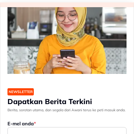
NEWSLETTER
Dapatkan Berita Terkini
Berita, sorotan utama, dan segala dari Awani terus ke peti masuk anda.
E-mel anda