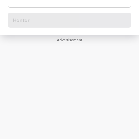
Advertisement