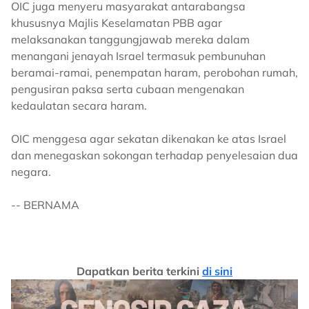
OIC juga menyeru masyarakat antarabangsa
khususnya Majlis Keselamatan PBB agar
melaksanakan tanggungjawab mereka dalam
menangani jenayah Israel termasuk pembunuhan
beramai-ramai, penempatan haram, perobohan rumah,
pengusiran paksa serta cubaan mengenakan
kedaulatan secara haram.
OIC menggesa agar sekatan dikenakan ke atas Israel
dan menegaskan sokongan terhadap penyelesaian dua
negara.
-- BERNAMA
Dapatkan berita terkini
di sini