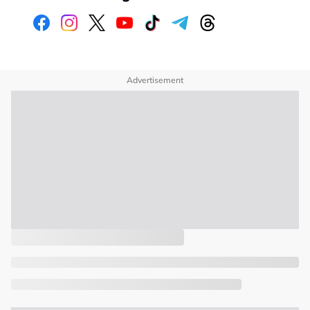
Advertisement