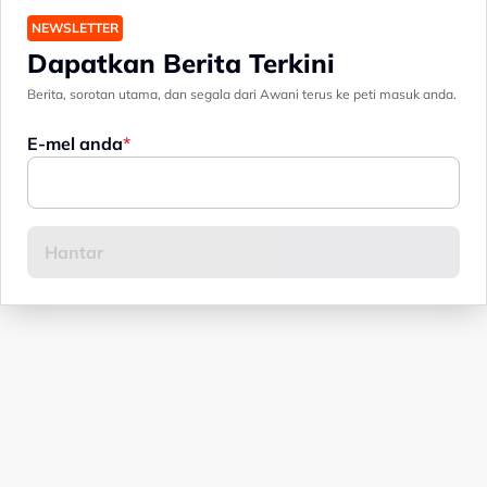
NEWSLETTER
Dapatkan Berita Terkini
Berita, sorotan utama, dan segala dari Awani terus ke peti masuk anda.
E-mel anda