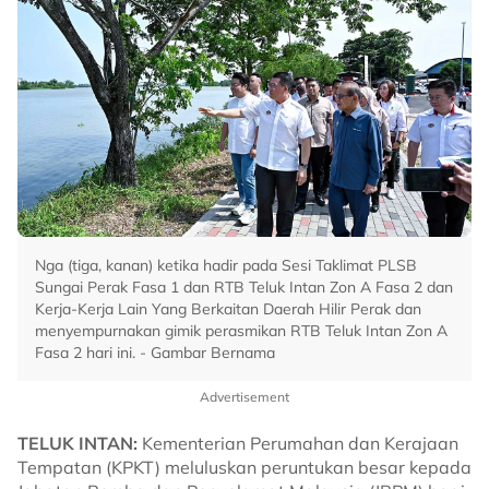
Nga (tiga, kanan) ketika hadir pada Sesi Taklimat PLSB
Sungai Perak Fasa 1 dan RTB Teluk Intan Zon A Fasa 2 dan
Kerja-Kerja Lain Yang Berkaitan Daerah Hilir Perak dan
menyempurnakan gimik perasmikan RTB Teluk Intan Zon A
Fasa 2 hari ini. - Gambar Bernama
Advertisement
TELUK INTAN:
Kementerian Perumahan dan Kerajaan
Tempatan (KPKT) meluluskan peruntukan besar kepada