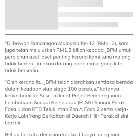
“Di bawah Rancangan Malaysia Ke-12 (RMK12), kami
juga telah meluluskan RM1.3 bilion kepada JBPM untuk
perolehan aset-aset penting kerana kami tahu malang
tidak berbau, ia akan datang pada masa yang kita
tidak bersedia.
“Oleh kerana itu, JBPM telah diarahkan sentiasa berada
dalam keadaan siap siaga 100 peratus,” katanya
ketika hadir ke Sesi Taklimat Projek Pembangunan
Lembangan Sungai Bersepadu (PLSB) Sungai Perak
Fasa 1 dan RTB Teluk Intan Zon A Fasa 2 serta Kerja-
Kerja Lain Yang Berkaitan di Daerah Hilir Perak di sini
hari ini.
Beliau berkata demikian ketika ditanya mengenai