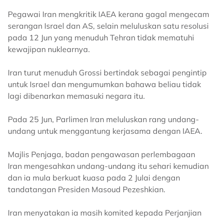
Pegawai Iran mengkritik IAEA kerana gagal mengecam
serangan Israel dan AS, selain meluluskan satu resolusi
pada 12 Jun yang menuduh Tehran tidak mematuhi
kewajipan nuklearnya.
Iran turut menuduh Grossi bertindak sebagai pengintip
untuk Israel dan mengumumkan bahawa beliau tidak
lagi dibenarkan memasuki negara itu.
Pada 25 Jun, Parlimen Iran meluluskan rang undang-
undang untuk menggantung kerjasama dengan IAEA.
Majlis Penjaga, badan pengawasan perlembagaan
Iran mengesahkan undang-undang itu sehari kemudian
dan ia mula berkuat kuasa pada 2 Julai dengan
tandatangan Presiden Masoud Pezeshkian.
Iran menyatakan ia masih komited kepada Perjanjian