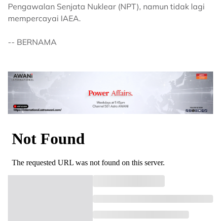
Pengawalan Senjata Nuklear (NPT), namun tidak lagi
mempercayai IAEA.
-- BERNAMA