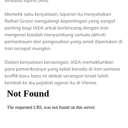
Anadolu Ajansi (AA).
Memetik satu kenyataan, laporan itu menyatakan
Rafael Grossi mengulangi kepentingan yang sangat
penting bagi IAEA untuk berbincang dengan Iran
mengenai kaedah menyambung semula aktiviti
pemantauan dan pengesahan yang amat diperlukan di
Iran secepat mungkin
Dalam kenyataan berasingan, IAEA memaklumkan
para pemeriksanya yang kekal berada di Iran semasa
konflik baru-baru ini akibat serangan Israel telah
kembali ke ibu pejabat agensi itu di Vienna.