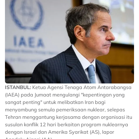
ISTANBUL:
Ketua Agensi Tenaga Atom Antarabangsa
(IAEA) pada Jumaat mengulangi "kepentingan yang
sangat penting" untuk melibatkan Iran bagi
menyambung semula pemeriksaan nuklear, selepas
Tehran menggantung kerjasama dengan organisasi itu
susulan konflik 12 hari berkaitan program nuklearnya
dengan Israel dan Amerika Syarikat (AS), lapor