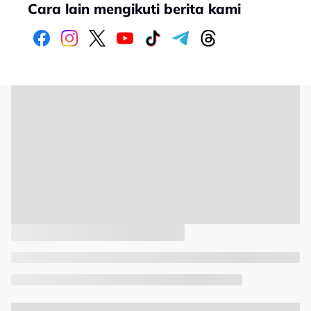
Cara lain mengikuti berita kami