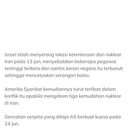
Israel telah menyerang lokasi ketenteraan dan nuklear
Iran pada 13 Jun, menyebabkan beberapa pegawai
tertinggi tentera dan saintis kanan negara itu terbunuh
sehingga mencetuskan serangan balas.
Amerika Syarikat kemudiannya turut terlibat dalam
konflik itu apabila mengebom tiga kemudahan nuklear
di Iran.
Gencatan senjata yang ditaja AS berkuat kuasa pada
24 Jun.