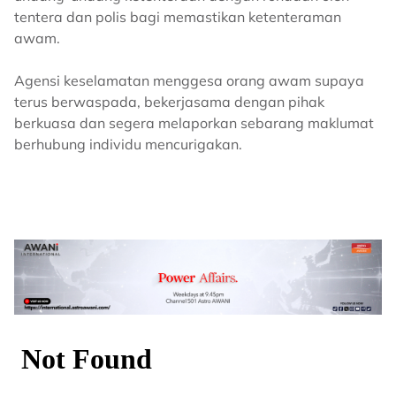
tentera dan polis bagi memastikan ketenteraman
awam.
Agensi keselamatan menggesa orang awam supaya
terus berwaspada, bekerjasama dengan pihak
berkuasa dan segera melaporkan sebarang maklumat
berhubung individu mencurigakan.