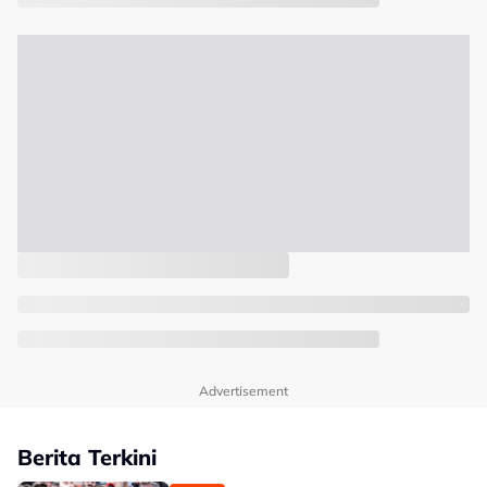
Advertisement
Berita Terkini