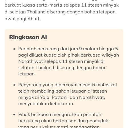
berkuat kuasa serta-merta selepas 11 stesen minyak
di selatan Thailand diserang dengan bahan letupan
awal pagi Ahad.
Ringkasan AI
Perintah berkurung dari jam 9 malam hingga 5
pagi dikuat kuasa oleh pihak berkuasa wilayah
Narathiwat selepas 11 stesen minyak di
selatan Thailand diserang dengan bahan
letupan.
Penyerang yang dipercayai menaiki motosikal
telah membaling bahan letupan di stesen
minyak di Yala, Pattani, dan Narathiwat,
menyebabkan kebakaran.
Pihak berkuasa mengarahkan perintah
berkurung akan berterusan dan penduduk
yang perlu keluar mesti mendapatkan