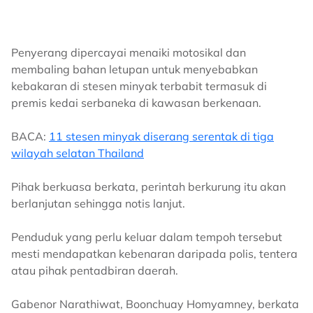
Penyerang dipercayai menaiki motosikal dan
membaling bahan letupan untuk menyebabkan
kebakaran di stesen minyak terbabit termasuk di
premis kedai serbaneka di kawasan berkenaan.
BACA:
11 stesen minyak diserang serentak di tiga
wilayah selatan Thailand
Pihak berkuasa berkata, perintah berkurung itu akan
berlanjutan sehingga notis lanjut.
Penduduk yang perlu keluar dalam tempoh tersebut
mesti mendapatkan kebenaran daripada polis, tentera
atau pihak pentadbiran daerah.
Gabenor Narathiwat, Boonchuay Homyamney, berkata