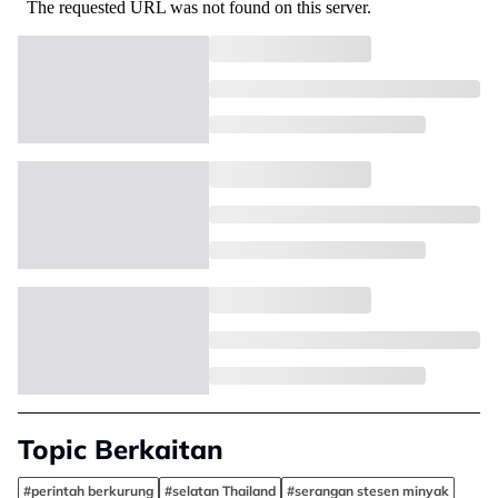
Topic Berkaitan
#perintah berkurung
#selatan Thailand
#serangan stesen minyak