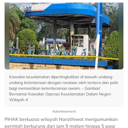
Kawalan keselamatan dipertingkatkan di bawah undang-
undang ketenteraan dengan rondaan oleh tentera dan polis
bagi memastikan ketenteraman awam. - Gambar/
Bernama/ Kawalan Operasi Keselamatan Dalam Negeri
Wilayah 4
Advertisement
PIHAK berkuasa wilayah Narathiwat mengumumkan
perintah berkurung dari jam 9 malam hingga 5 pagi