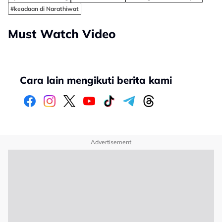
#keadaan di Narathiwat
Must Watch Video
Cara lain mengikuti berita kami
Advertisement