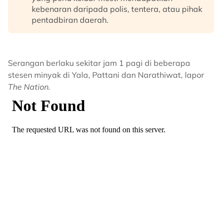
kebenaran daripada polis, tentera, atau pihak
pentadbiran daerah.
Serangan berlaku sekitar jam 1 pagi di beberapa
stesen minyak di Yala, Pattani dan Narathiwat, lapor
The Nation.