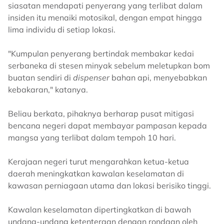
siasatan mendapati penyerang yang terlibat dalam
insiden itu menaiki motosikal, dengan empat hingga
lima individu di setiap lokasi.
"Kumpulan penyerang bertindak membakar kedai
serbaneka di stesen minyak sebelum meletupkan bom
buatan sendiri di
dispenser
bahan api, menyebabkan
kebakaran," katanya.
Beliau berkata, pihaknya berharap pusat mitigasi
bencana negeri dapat membayar pampasan kepada
mangsa yang terlibat dalam tempoh 10 hari.
Kerajaan negeri turut mengarahkan ketua-ketua
daerah meningkatkan kawalan keselamatan di
kawasan perniagaan utama dan lokasi berisiko tinggi.
Kawalan keselamatan dipertingkatkan di bawah
undang-undang ketenteraan dengan rondaan oleh