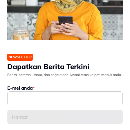
NEWSLETTER
Dapatkan Berita Terkini
Berita, sorotan utama, dan segala dari Awani terus ke peti masuk anda.
E-mel anda