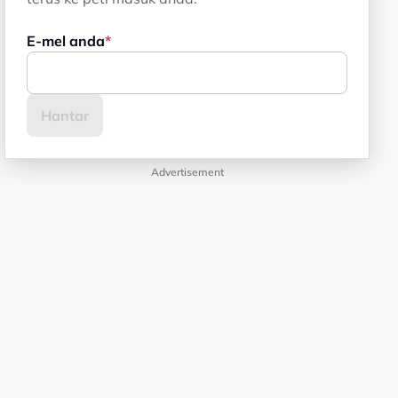
E-mel anda
Advertisement