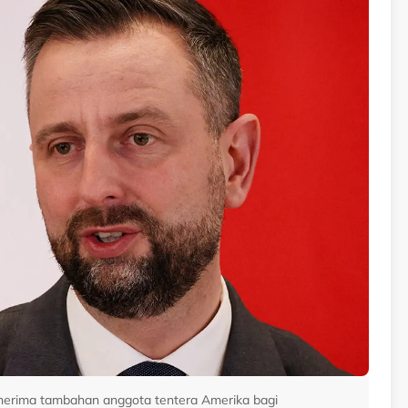
nerima tambahan anggota tentera Amerika bagi