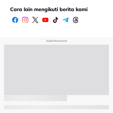
Cara lain mengikuti berita kami
Advertisement