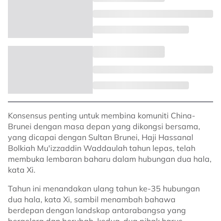
Konsensus penting untuk membina komuniti China-
Brunei dengan masa depan yang dikongsi bersama,
yang dicapai dengan Sultan Brunei, Haji Hassanal
Bolkiah Mu'izzaddin Waddaulah tahun lepas, telah
membuka lembaran baharu dalam hubungan dua hala,
kata Xi.
Tahun ini menandakan ulang tahun ke-35 hubungan
dua hala, kata Xi, sambil menambah bahawa
berdepan dengan landskap antarabangsa yang