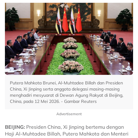
Putera Mahkota Brunei, Al-Muhtadee Billah dan Presiden
China, Xi Jinping serta anggota delegasi masing-masing
menghadiri mesyuarat di Dewan Agung Rakyat di Beijing,
China, pada 12 Mei 2026. - Gambar Reuters
Advertisement
BEIJING:
Presiden China, Xi Jinping bertemu dengan
Haji Al-Muhtadee Billah, Putera Mahkota dan Menteri