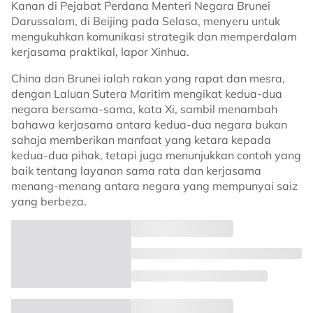
Kanan di Pejabat Perdana Menteri Negara Brunei
Darussalam, di Beijing pada Selasa, menyeru untuk
mengukuhkan komunikasi strategik dan memperdalam
kerjasama praktikal, lapor Xinhua.
China dan Brunei ialah rakan yang rapat dan mesra,
dengan Laluan Sutera Maritim mengikat kedua-dua
negara bersama-sama, kata Xi, sambil menambah
bahawa kerjasama antara kedua-dua negara bukan
sahaja memberikan manfaat yang ketara kepada
kedua-dua pihak, tetapi juga menunjukkan contoh yang
baik tentang layanan sama rata dan kerjasama
menang-menang antara negara yang mempunyai saiz
yang berbeza.