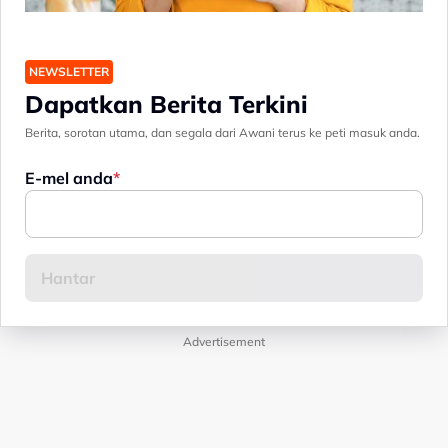
NEWSLETTER
Dapatkan Berita Terkini
Berita, sorotan utama, dan segala dari Awani terus ke peti masuk anda.
E-mel anda
Advertisement