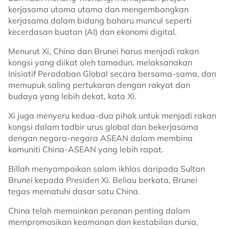
kerjasama utama utama dan mengembangkan
kerjasama dalam bidang baharu muncul seperti
kecerdasan buatan (AI) dan ekonomi digital.
Menurut Xi, China dan Brunei harus menjadi rakan
kongsi yang diikat oleh tamadun, melaksanakan
Inisiatif Peradaban Global secara bersama-sama, dan
memupuk saling pertukaran dengan rakyat dan
budaya yang lebih dekat, kata Xi.
Xi juga menyeru kedua-dua pihak untuk menjadi rakan
kongsi dalam tadbir urus global dan bekerjasama
dengan negara-negara ASEAN dalam membina
komuniti China-ASEAN yang lebih rapat.
Billah menyampaikan salam ikhlas daripada Sultan
Brunei kepada Presiden Xi. Beliau berkata, Brunei
tegas mematuhi dasar satu China.
China telah memainkan peranan penting dalam
mempromosikan keamanan dan kestabilan dunia,