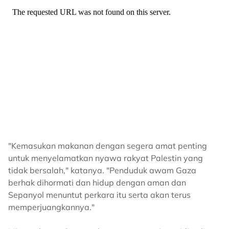
"Kemasukan makanan dengan segera amat penting
untuk menyelamatkan nyawa rakyat Palestin yang
tidak bersalah," katanya. "Penduduk awam Gaza
berhak dihormati dan hidup dengan aman dan
Sepanyol menuntut perkara itu serta akan terus
memperjuangkannya."