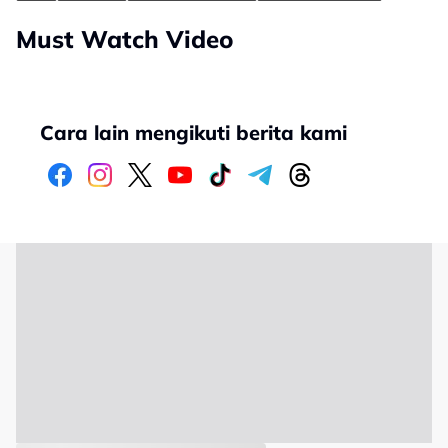
Must Watch Video
Cara lain mengikuti berita kami