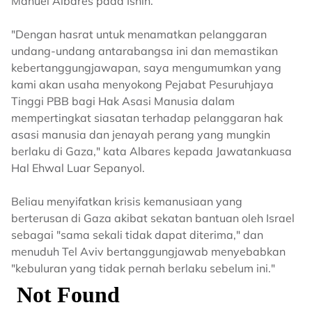
Manuel Albares pada Isnin.
"Dengan hasrat untuk menamatkan pelanggaran
undang-undang antarabangsa ini dan memastikan
kebertanggungjawapan, saya mengumumkan yang
kami akan usaha menyokong Pejabat Pesuruhjaya
Tinggi PBB bagi Hak Asasi Manusia dalam
mempertingkat siasatan terhadap pelanggaran hak
asasi manusia dan jenayah perang yang mungkin
berlaku di Gaza," kata Albares kepada Jawatankuasa
Hal Ehwal Luar Sepanyol.
Beliau menyifatkan krisis kemanusiaan yang
berterusan di Gaza akibat sekatan bantuan oleh Israel
sebagai "sama sekali tidak dapat diterima," dan
menuduh Tel Aviv bertanggungjawab menyebabkan
"kebuluran yang tidak pernah berlaku sebelum ini."