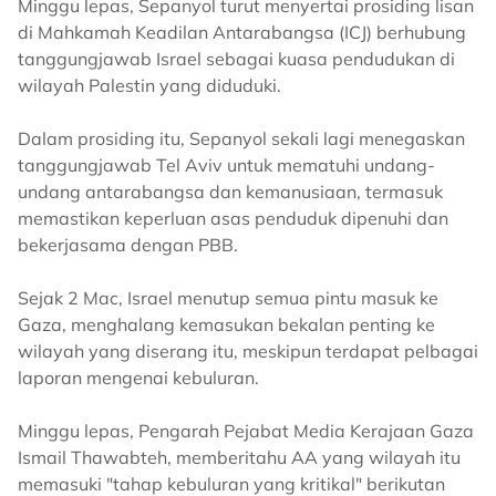
Minggu lepas, Sepanyol turut menyertai prosiding lisan
di Mahkamah Keadilan Antarabangsa (ICJ) berhubung
tanggungjawab Israel sebagai kuasa pendudukan di
wilayah Palestin yang diduduki.
Dalam prosiding itu, Sepanyol sekali lagi menegaskan
tanggungjawab Tel Aviv untuk mematuhi undang-
undang antarabangsa dan kemanusiaan, termasuk
memastikan keperluan asas penduduk dipenuhi dan
bekerjasama dengan PBB.
Sejak 2 Mac, Israel menutup semua pintu masuk ke
Gaza, menghalang kemasukan bekalan penting ke
wilayah yang diserang itu, meskipun terdapat pelbagai
laporan mengenai kebuluran.
Minggu lepas, Pengarah Pejabat Media Kerajaan Gaza
Ismail Thawabteh, memberitahu AA yang wilayah itu
memasuki "tahap kebuluran yang kritikal" berikutan