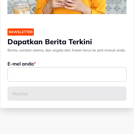
NEWSLETTER
Dapatkan Berita Terkini
Berita, sorotan utama, dan segala dari Awani terus ke peti masuk anda.
E-mel anda