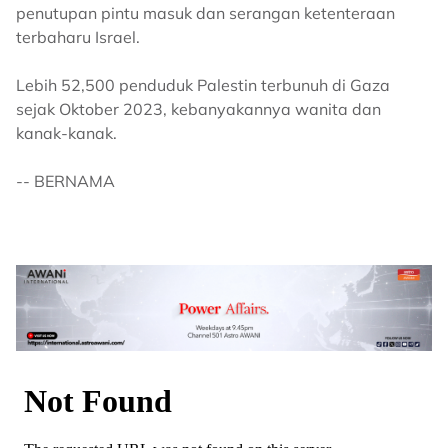
penutupan pintu masuk dan serangan ketenteraan
terbaharu Israel.
Lebih 52,500 penduduk Palestin terbunuh di Gaza
sejak Oktober 2023, kebanyakannya wanita dan
kanak-kanak.
-- BERNAMA