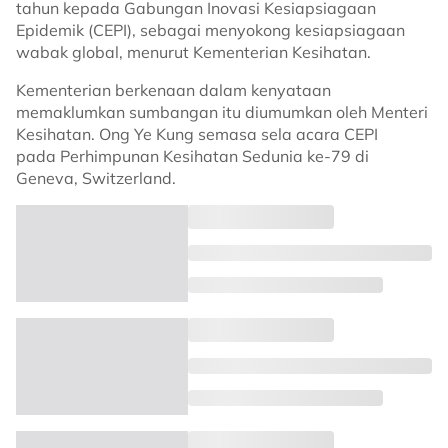
tahun kepada Gabungan Inovasi Kesiapsiagaan
Epidemik (CEPI), sebagai menyokong kesiapsiagaan
wabak global, menurut Kementerian Kesihatan.
Kementerian berkenaan dalam kenyataan
memaklumkan sumbangan itu diumumkan oleh Menteri
Kesihatan. Ong Ye Kung semasa sela acara CEPI
pada Perhimpunan Kesihatan Sedunia ke-79 di
Geneva, Switzerland.