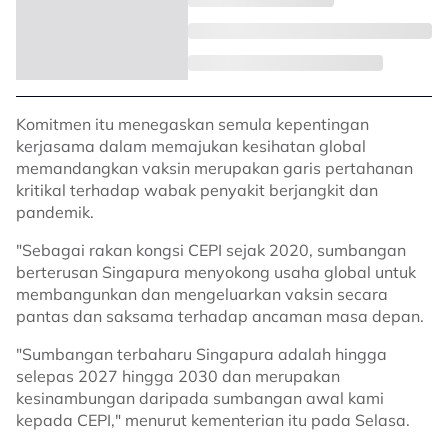
Komitmen itu menegaskan semula kepentingan
kerjasama dalam memajukan kesihatan global
memandangkan vaksin merupakan garis pertahanan
kritikal terhadap wabak penyakit berjangkit dan
pandemik.
"Sebagai rakan kongsi CEPI sejak 2020, sumbangan
berterusan Singapura menyokong usaha global untuk
membangunkan dan mengeluarkan vaksin secara
pantas dan saksama terhadap ancaman masa depan.
"Sumbangan terbaharu Singapura adalah hingga
selepas 2027 hingga 2030 dan merupakan
kesinambungan daripada sumbangan awal kami
kepada CEPI," menurut kementerian itu pada Selasa.