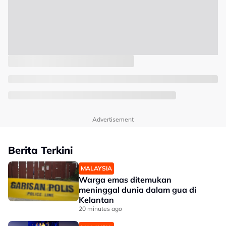
Advertisement
Berita Terkini
MALAYSIA
Warga emas ditemukan
meninggal dunia dalam gua di
Kelantan
20 minutes ago