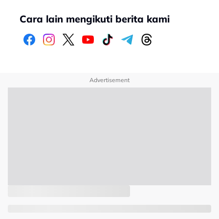
Cara lain mengikuti berita kami
Advertisement